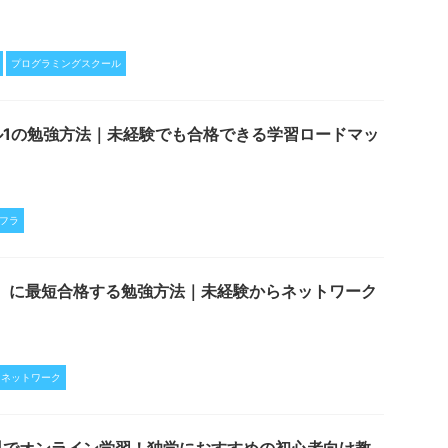
プログラミングスクール
レベル1の勉強方法｜未経験でも合格できる学習ロードマッ
フラ
301）に最短合格する勉強方法｜未経験からネットワーク
ネットワーク