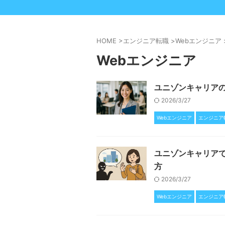
HOME
>
エンジニア転職
>
Webエンジニア
Webエンジニア
ユニゾンキャリア
2026/3/27
Webエンジニア
エンジニア
ユニゾンキャリア
方
2026/3/27
Webエンジニア
エンジニア