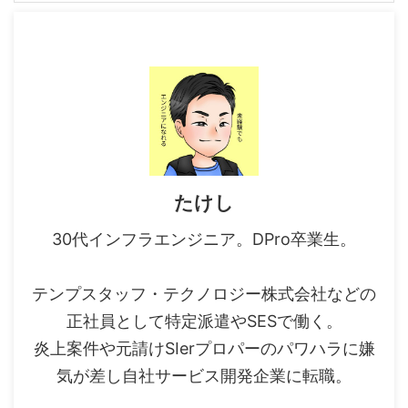
たけし
30代インフラエンジニア。DPro卒業生。
テンプスタッフ・テクノロジー株式会社などの
正社員として特定派遣やSESで働く。
炎上案件や元請けSIerプロパーのパワハラに嫌
気が差し自社サービス開発企業に転職。