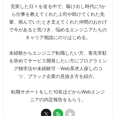
充実した日々を送る中で、駆け出し時代に1か
ら仕事を教えてくれた上司や助けてくれた先
輩、病んでいたとき支えてくれた仲間のおかげ
で今があると気づき、悩めるエンジニアたちの
キャリア相談にのりはじめる。
未経験からエンジニア転職したい方、客先常駐
を辞めてサービス開発したい方にプログラミン
グ独学法や未経験可・Web系求人探しのコ
ツ、ブラック企業の見抜き方を紹介。
転職サポートをした10名ほどからWebエンジ
ニアの内定報告をもらう。