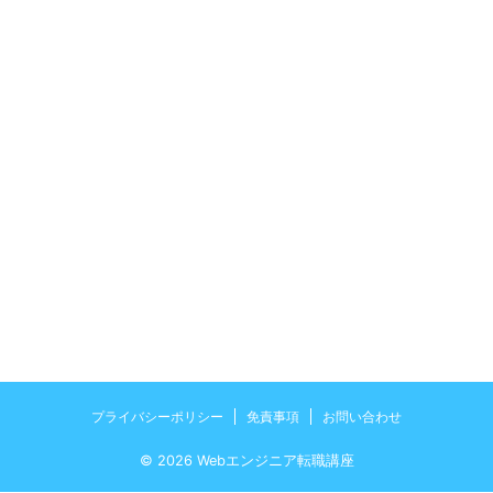
プライバシーポリシー
免責事項
お問い合わせ
© 2026 Webエンジニア転職講座