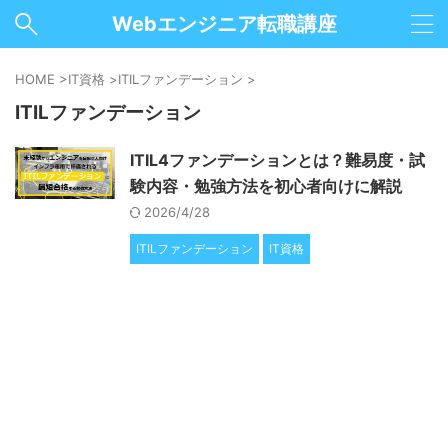
Webエンジニア転職講座
HOME
>
IT資格
>
ITILファンデーション
>
ITILファンデーション
ITIL4ファンデーションとは？難易度・試
験内容・勉強方法を初心者向けに解説
2026/4/28
ITILファンデーション
IT資格