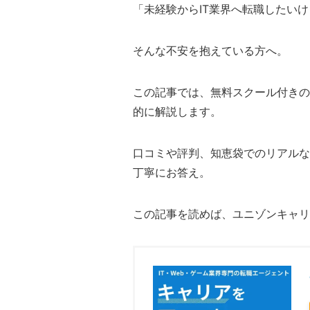
「未経験からIT業界へ転職したい
そんな不安を抱えている方へ。
この記事では、無料スクール付きの
的に解説します。
口コミや評判、知恵袋でのリアルな
丁寧にお答え。
この記事を読めば、ユニゾンキャリ