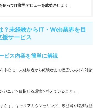
を使ってIT業界デビューを成功させよう！
？未経験からIT・Web業界を目
支援サービス
ービス内容を簡単に解説
業界を中心に、未経験者から経験者まで幅広い人材を対象
エンジニアを目指せる環境を整えていること」。
まらず、キャリアカウンセリング、履歴書や職務経歴