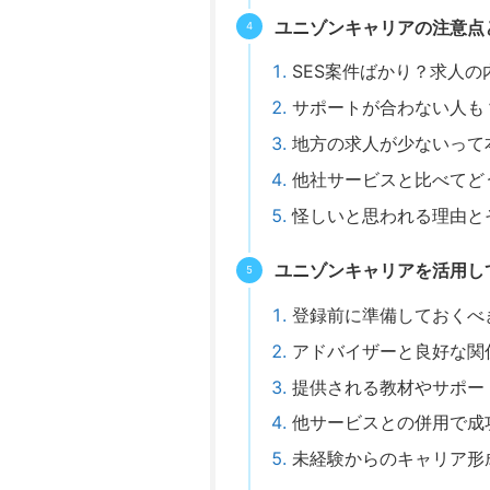
ユニゾンキャリアの注意点
SES案件ばかり？求人の
サポートが合わない人も
地方の求人が少ないって
他社サービスと比べてど
怪しいと思われる理由と
ユニゾンキャリアを活用し
登録前に準備しておくべ
アドバイザーと良好な関
提供される教材やサポー
他サービスとの併用で成
未経験からのキャリア形