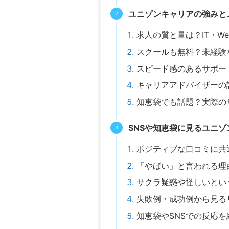
ユニゾンキャリアの強みと
求人の質と量は？IT・W
スクールも無料？未経験
スピード感のあるサポー
キャリアアドバイザーの
知恵袋でも話題？実際の
SNSや知恵袋に見るユニ
ポジティブな口コミに共
「やばい」と言われる理
サクラ疑惑や怪しいとい
失敗例・成功例から見る
知恵袋やSNSでの反応を