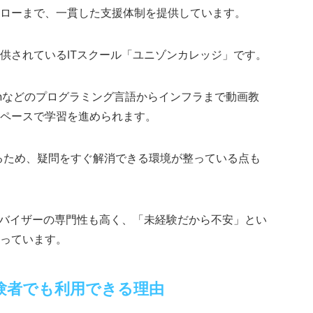
ローまで、一貫した支援体制を提供しています。
供されているITスクール「ユニゾンカレッジ」です。
Pythonなどのプログラミング言語からインフラまで動画教
ペースで学習を進められます。
るため、疑問をすぐ解消できる環境が整っている点も
ドバイザーの専門性も高く、「未経験だから不安」とい
っています。
験者でも利用できる理由