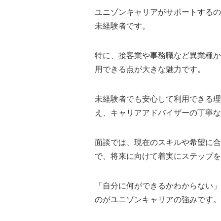
ユニゾンキャリアがサポートするの
未経験者です。
特に、接客業や事務職など異業種か
用できる点が大きな魅力です。
未経験者でも安心して利用できる理
え、キャリアアドバイザーの丁寧な
面談では、現在のスキルや希望に合
で、将来に向けて着実にステップを
「自分に何ができるかわからない」
のがユニゾンキャリアの強みです。