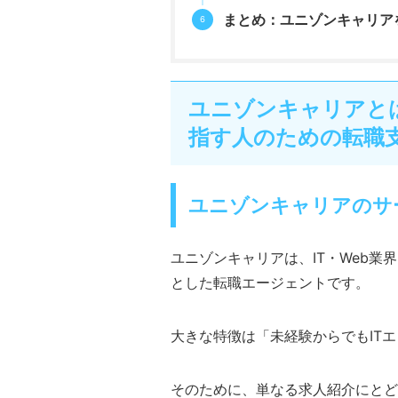
まとめ：ユニゾンキャリア
ユニゾンキャリアとは
指す人のための転職
ユニゾンキャリアのサ
ユニゾンキャリアは、IT・Web
とした転職エージェントです。
大きな特徴は「未経験からでもIT
そのために、単なる求人紹介にとど