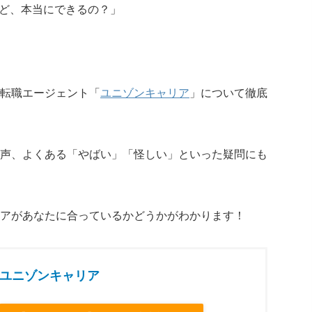
けど、本当にできるの？」
転職エージェント「
ユニゾンキャリア
」について徹底
声、よくある「やばい」「怪しい」といった疑問にも
アがあなたに合っているかどうかがわかります！
ユニゾンキャリア