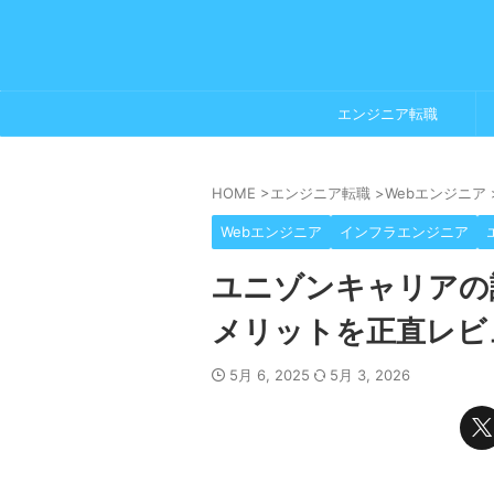
エンジニア転職
HOME
>
エンジニア転職
>
Webエンジニア
Webエンジニア
インフラエンジニア
ユニゾンキャリアの
メリットを正直レビ
5月 6, 2025
5月 3, 2026