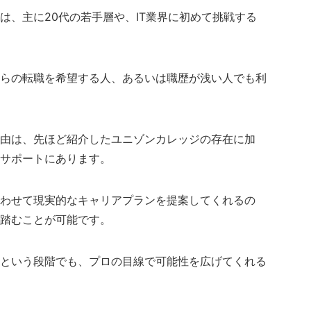
は、主に20代の若手層や、IT業界に初めて挑戦する
らの転職を希望する人、あるいは職歴が浅い人でも利
由は、先ほど紹介したユニゾンカレッジの存在に加
サポートにあります。
わせて現実的なキャリアプランを提案してくれるの
踏むことが可能です。
という段階でも、プロの目線で可能性を広げてくれる