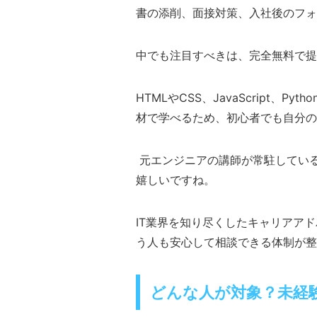
書の添削、面接対策、入社後のフォ
中でも注目すべきは、完全無料で提
HTMLやCSS、JavaScript、
材で学べるため、初心者でも自分の
元エンジニアの講師が常駐してい
嬉しいですね。
IT業界を知り尽くしたキャリアア
う人も安心して相談できる体制が整
どんな人が対象？未経