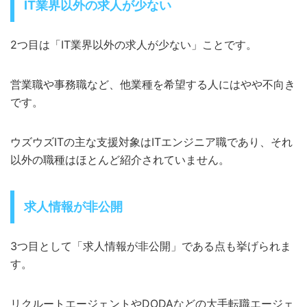
IT業界以外の求人が少ない
2つ目は「IT業界以外の求人が少ない」ことです。
営業職や事務職など、他業種を希望する人にはやや不向き
です。
ウズウズITの主な支援対象はITエンジニア職であり、それ
以外の職種はほとんど紹介されていません。
求人情報が非公開
3つ目として「求人情報が非公開」である点も挙げられま
す。
リクルートエージェントやDODAなどの大手転職エージェ