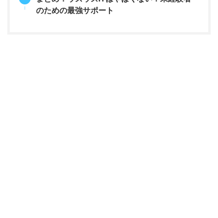
のための最強サポート