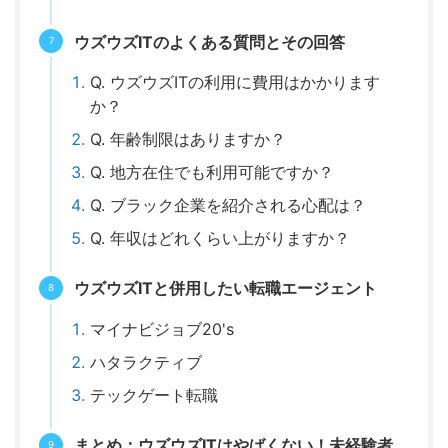
ウズウズITのよくある質問とその回答
Q. ウズウズITの利用に費用はかかります
か？
Q. 年齢制限はありますか？
Q. 地方在住でも利用可能ですか？
Q. ブラック企業を紹介される心配は？
Q. 年収はどれくらい上がりますか？
ウズウズITと併用したい転職エージェント
マイナビジョブ20's
ハタラクティブ
テックゲート転職
まとめ：ウズウズITはやばくない！未経験者