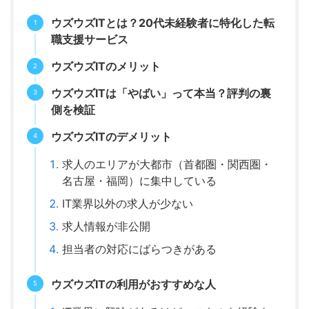
ウズウズITとは？20代未経験者に特化した転
職支援サービス
ウズウズITのメリット
ウズウズITは「やばい」って本当？評判の裏
側を検証
ウズウズITのデメリット
求人のエリアが大都市（首都圏・関西圏・
名古屋・福岡）に集中している
IT業界以外の求人が少ない
求人情報が非公開
担当者の対応にばらつきがある
ウズウズITの利用がおすすめな人