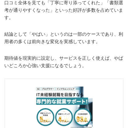
口コミ全体を見ても「丁寧に寄り添ってくれた」「書類選
考が通りやすくなった」といった好評が多数を占めていま
す。
結論として「やばい」というのは一部のケースであり、利
用者の多くは前向きな変化を実感しています。
期待値を現実的に設定し、サービスを正しく使えば、やば
いどころか心強い支援になるでしょう。