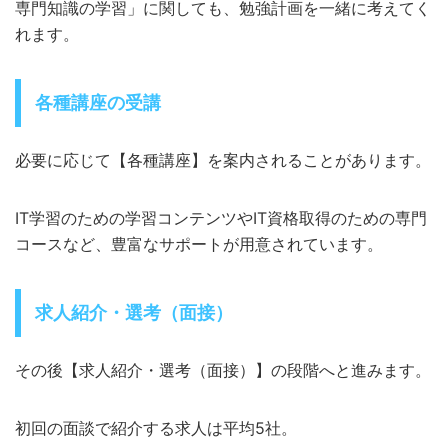
専門知識の学習」に関しても、勉強計画を一緒に考えてく
れます。
各種講座の受講
必要に応じて【各種講座】を案内されることがあります。
IT学習のための学習コンテンツやIT資格取得のための専門
コースなど、豊富なサポートが用意されています。
求人紹介・選考（面接）
その後【求人紹介・選考（面接）】の段階へと進みます。
初回の面談で紹介する求人は平均5社。