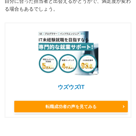
自分に合った担当者と出会えるかどうかで、満足度が変わ
る場合もあるでしょう。
ウズウズIT
転職成功者の声を見てみる