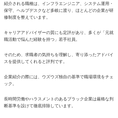
紹介される職種は、インフラエンジニア、システム運用・
保守、ヘルプデスクなど多岐に渡り、ほとんどの企業が研
修制度を整えています。
キャリアアドバイザーの質にも定評があり、多くが「元就
職活動で悩んだ経験を持つ」若手社員。
そのため、求職者の気持ちを理解し、寄り添ったアドバイ
スを提供してくれると評判です。
企業紹介の際には、ウズウズ独自の基準で職場環境をチェ
ック。
長時間労働やハラスメントのあるブラック企業は厳格な判
断基準を設けて徹底排除しています。