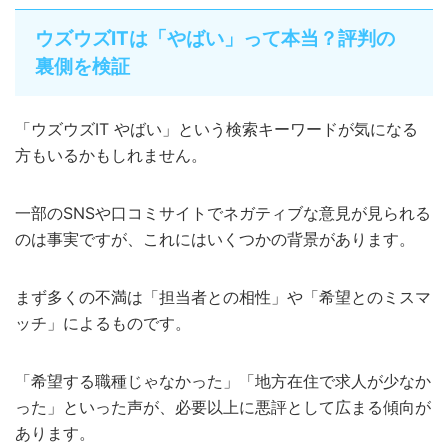
ウズウズITは「やばい」って本当？評判の
裏側を検証
「ウズウズIT やばい」という検索キーワードが気になる
方もいるかもしれません。
一部のSNSや口コミサイトでネガティブな意見が見られる
のは事実ですが、これにはいくつかの背景があります。
まず多くの不満は「担当者との相性」や「希望とのミスマ
ッチ」によるものです。
「希望する職種じゃなかった」「地方在住で求人が少なか
った」といった声が、必要以上に悪評として広まる傾向が
あります。