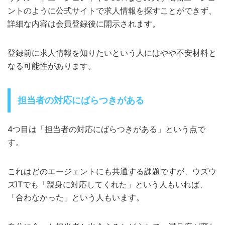
ントのように公式サイトで求人情報を探すことができず、
詳細な内容は会員登録後に開示されます。
登録前に求人情報を知りたいという人にはやや不安材料と
なる可能性があります。
担当者の対応にばらつきがある
4つ目は「担当者の対応にばらつきがある」という点で
す。
これはどのエージェントにも共通する課題ですが、ウズウ
ズITでも「親身に対応してくれた」という人もいれば、
「合わなかった」という人もいます。