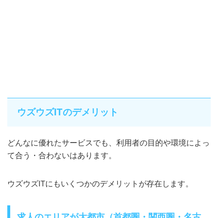
ウズウズITのデメリット
どんなに優れたサービスでも、利用者の目的や環境によっ
て合う・合わないはあります。
ウズウズITにもいくつかのデメリットが存在します。
求人のエリアが大都市（首都圏・関西圏・名古