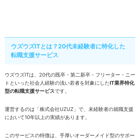
ウズウズITとは？20代未経験者に特化した
転職支援サービス
ウズウズITは、20代の既卒・第二新卒・フリーター・ニー
トといった社会人経験の浅い若者を対象にした
IT業界特化
型の転職支援サービス
です。
運営するのは「株式会社UZUZ」で、未経験者の就職支援
において10年以上の実績があります。
このサービスの特徴は、手厚いオーダーメイド型のサポー