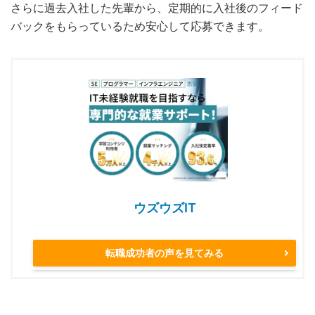
さらに過去入社した先輩から、定期的に入社後のフィード
バックをもらっているため安心して応募できます。
ウズウズIT
転職成功者の声を見てみる