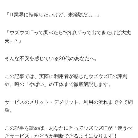
「IT業界に転職したいけど、未経験だし…」
「ウズウズITって調べたら“やばい”って出てきたけど大丈
夫…？」
そんな不安を感じている20代のあなたへ。
この記事では、実際に利用者が感じたウズウズITの評判
や、噂の「やばい」の正体まで徹底解説します。
サービスのメリット・デメリット、利用の流れまで全て網
羅。
この記事を読めば、あなたにとってウズウズITが「使うべ
きサービス」かどうか判断できるようになります！