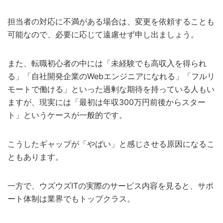
担当者の対応に不満がある場合は、変更を依頼することも
可能なので、必要に応じて遠慮せず申し出ましょう。
また、転職初心者の中には「未経験でも高収入を得られ
る」「自社開発企業のWebエンジニアになれる」「フルリ
モートで働ける」といった過剰な期待を持っている人もい
ますが、現実には「最初は年収300万円前後からスター
ト」というケースが一般的です。
こうしたギャップが「やばい」と感じさせる原因になるこ
ともあります。
一方で、ウズウズITの実際のサービス内容を見ると、サポ
ート体制は業界でもトップクラス。