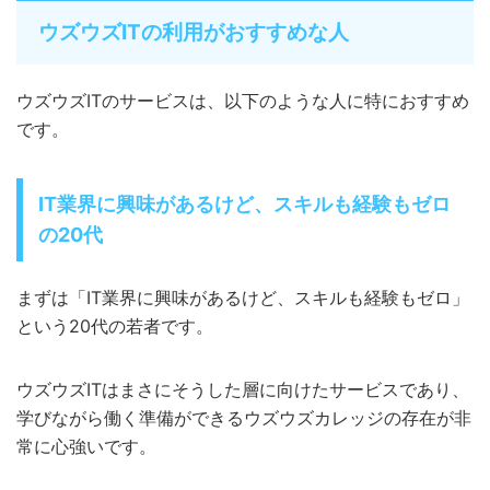
ウズウズITの利用がおすすめな人
ウズウズITのサービスは、以下のような人に特におすすめ
です。
IT業界に興味があるけど、スキルも経験もゼロ
の20代
まずは「IT業界に興味があるけど、スキルも経験もゼロ」
という20代の若者です。
ウズウズITはまさにそうした層に向けたサービスであり、
学びながら働く準備ができるウズウズカレッジの存在が非
常に心強いです。