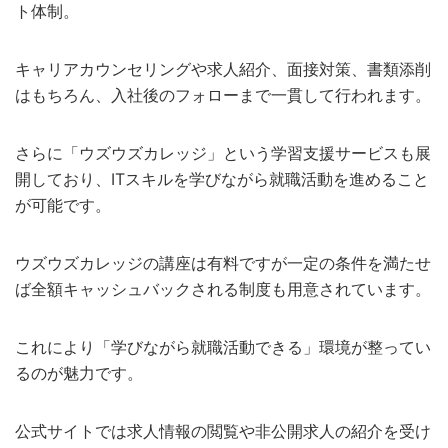
ト体制。
キャリアカウンセリングや求人紹介、面接対策、書類添削
はもちろん、入社後のフォローまで一貫して行われます。
さらに「ウズウズカレッジ」という学習支援サービスも展
開しており、ITスキルを学びながら就職活動を進めること
が可能です。
ウズウズカレッジの講座は有料ですが一定の条件を満たせ
ば全額キャッシュバックされる制度も用意されています。
これにより「学びながら就職活動できる」環境が整ってい
るのが魅力です。
公式サイトでは求人情報の閲覧や非公開求人の紹介を受け