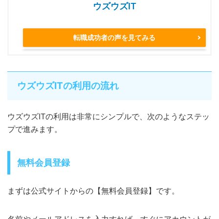
ウズウズIT
転職成功者の声を見てみる
ウズウズITの利用の流れ
ウズウズITの利用は非常にシンプルで、次のようなステッ
プで進みます。
無料会員登録
まずは公式サイトからの【無料会員登録】です。