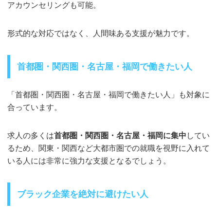
アカウンセリングも可能。
形式的な対応ではなく、人間味ある支援が魅力です。
首都圏・関西圏・名古屋・福岡で働きたい人
「首都圏・関西圏・名古屋・福岡で働きたい人」も対象に
合っています。
求人の多くは
首都圏・関西圏・名古屋・福岡に集中
してい
るため、関東・関西など大都市圏での就職を視野に入れて
いる人には非常に強力な支援となるでしょう。
ブラック企業を絶対に避けたい人