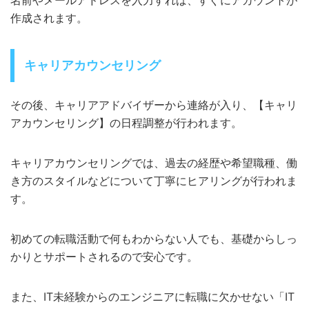
名前やメールアドレスを入力すれば、すぐにアカウントが
作成されます。
キャリアカウンセリング
その後、キャリアアドバイザーから連絡が入り、【キャリ
アカウンセリング】の日程調整が行われます。
キャリアカウンセリングでは、過去の経歴や希望職種、働
き方のスタイルなどについて丁寧にヒアリングが行われま
す。
初めての転職活動で何もわからない人でも、基礎からしっ
かりとサポートされるので安心です。
また、IT未経験からのエンジニアに転職に欠かせない「IT