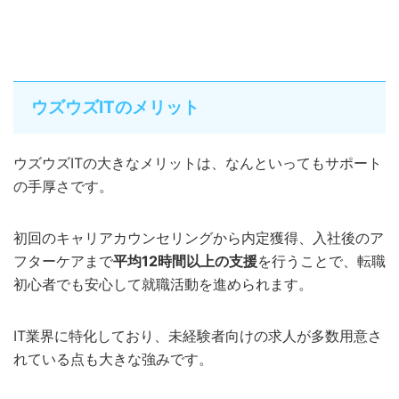
ウズウズITのメリット
ウズウズITの大きなメリットは、なんといってもサポート
の手厚さです。
初回のキャリアカウンセリングから内定獲得、入社後のア
フターケアまで
平均12時間以上の支援
を行うことで、転職
初心者でも安心して就職活動を進められます。
IT業界に特化しており、未経験者向けの求人が多数用意さ
れている点も大きな強みです。