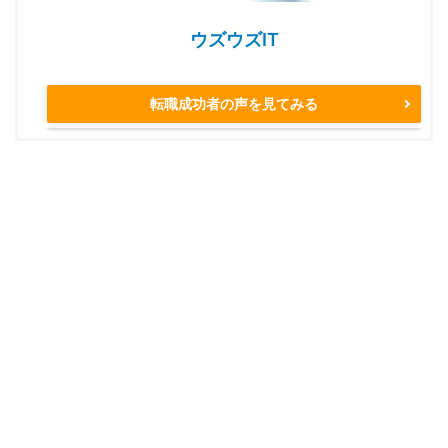
ウズウズIT
転職成功者の声を見てみる