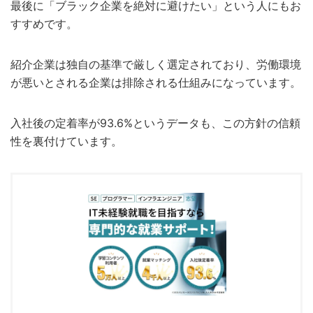
最後に「ブラック企業を絶対に避けたい」という人にもお
すすめです。
紹介企業は独自の基準で厳しく選定されており、労働環境
が悪いとされる企業は排除される仕組みになっています。
入社後の定着率が93.6%というデータも、この方針の信頼
性を裏付けています。