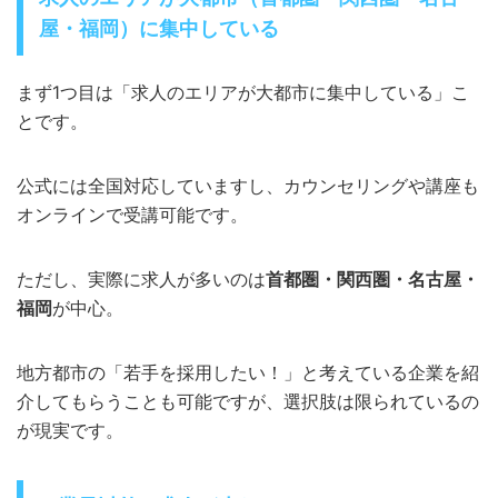
屋・福岡）に集中している
まず1つ目は「求人のエリアが大都市に集中している」こ
とです。
公式には全国対応していますし、カウンセリングや講座も
オンラインで受講可能です。
ただし、実際に求人が多いのは
首都圏・関西圏・名古屋・
福岡
が中心。
地方都市の「若手を採用したい！」と考えている企業を紹
介してもらうことも可能ですが、選択肢は限られているの
が現実です。