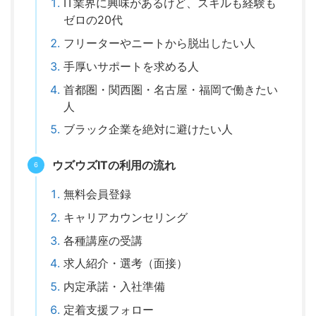
IT業界に興味があるけど、スキルも経験も
ゼロの20代
フリーターやニートから脱出したい人
手厚いサポートを求める人
首都圏・関西圏・名古屋・福岡で働きたい
人
ブラック企業を絶対に避けたい人
ウズウズITの利用の流れ
無料会員登録
キャリアカウンセリング
各種講座の受講
求人紹介・選考（面接）
内定承諾・入社準備
定着支援フォロー