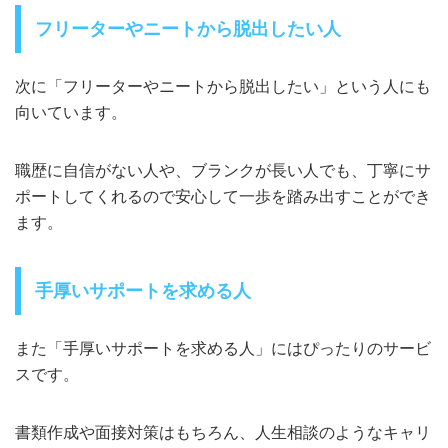
フリーターやニートから脱出したい人
次に「フリーターやニートから脱出したい」という人にも
向いています。
職歴に自信がない人や、ブランクが長い人でも、丁寧にサ
ポートしてくれるので安心して一歩を踏み出すことができ
ます。
手厚いサポートを求める人
また「手厚いサポートを求める人」にはぴったりのサービ
スです。
書類作成や面接対策はもちろん、人生相談のようなキャリ