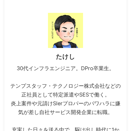
たけし
30代インフラエンジニア。DPro卒業生。
テンプスタッフ・テクノロジー株式会社などの
正社員として特定派遣やSESで働く。
炎上案件や元請けSIerプロパーのパワハラに嫌
気が差し自社サービス開発企業に転職。
充実した日々を送る中で、駆け出し時代に1か