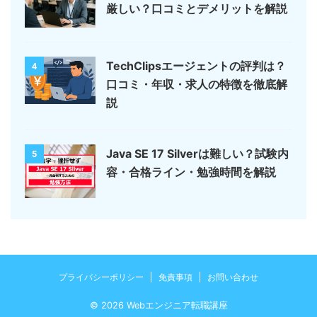
厳しい？口コミとデメリットを解説
TechClipsエージェントの評判は？
4
口コミ・年収・求人の特徴を徹底解
説
Java SE 17 Silverは難しい？試験内
5
容・合格ライン・勉強時間を解説
プライバシーポリシー
免責事項
お問い合わせ
© 2026 Webエンジニア転職講座