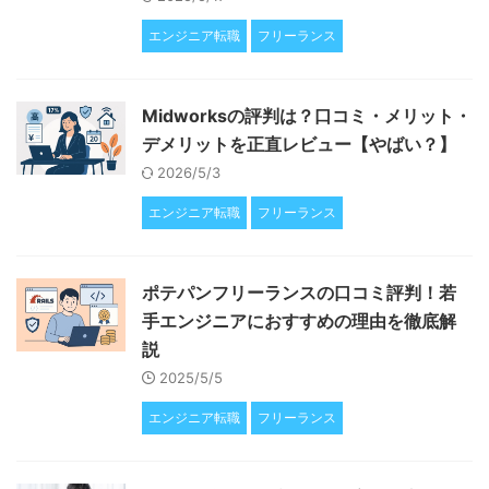
エンジニア転職
フリーランス
Midworksの評判は？口コミ・メリット・
デメリットを正直レビュー【やばい？】
2026/5/3
エンジニア転職
フリーランス
ポテパンフリーランスの口コミ評判！若
手エンジニアにおすすめの理由を徹底解
説
2025/5/5
エンジニア転職
フリーランス