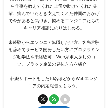
ら仕事を教えてくれた上司や助けてくれた先
輩、病んでいたとき支えてくれた仲間のおかげ
で今があると気づき、悩めるエンジニアたちの
キャリア相談にのりはじめる。
未経験からエンジニア転職したい方、客先常駐
を辞めてサービス開発したい方にプログラミン
グ独学法や未経験可・Web系求人探しのコ
ツ、ブラック企業の見抜き方を紹介。
転職サポートをした10名ほどからWebエンジ
ニアの内定報告をもらう。