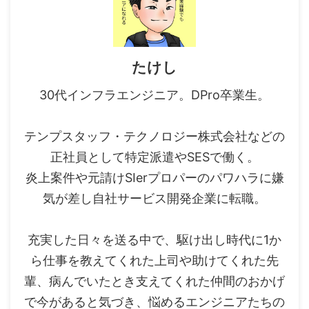
たけし
30代インフラエンジニア。DPro卒業生。
テンプスタッフ・テクノロジー株式会社などの
正社員として特定派遣やSESで働く。
炎上案件や元請けSIerプロパーのパワハラに嫌
気が差し自社サービス開発企業に転職。
充実した日々を送る中で、駆け出し時代に1か
ら仕事を教えてくれた上司や助けてくれた先
輩、病んでいたとき支えてくれた仲間のおかげ
で今があると気づき、悩めるエンジニアたちの