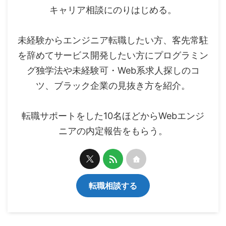
キャリア相談にのりはじめる。
未経験からエンジニア転職したい方、客先常駐
を辞めてサービス開発したい方にプログラミン
グ独学法や未経験可・Web系求人探しのコ
ツ、ブラック企業の見抜き方を紹介。
転職サポートをした10名ほどからWebエンジ
ニアの内定報告をもらう。
転職相談する