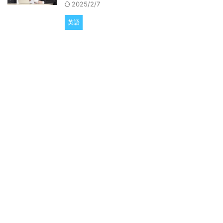
2025/2/7
英語