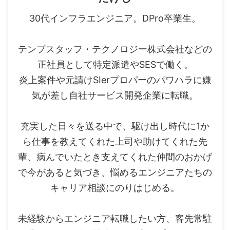
30代インフラエンジニア。DPro卒業生。
テンプスタッフ・テクノロジー株式会社などの
正社員として特定派遣やSESで働く。
炎上案件や元請けSIerプロパーのパワハラに嫌
気が差し自社サービス開発企業に転職。
充実した日々を送る中で、駆け出し時代に1か
ら仕事を教えてくれた上司や助けてくれた先
輩、病んでいたとき支えてくれた仲間のおかげ
で今があると気づき、悩めるエンジニアたちの
キャリア相談にのりはじめる。
未経験からエンジニア転職したい方、客先常駐