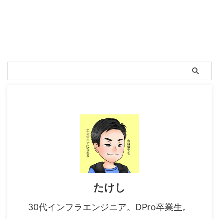
たけし
30代インフラエンジニア。DPro卒業生。