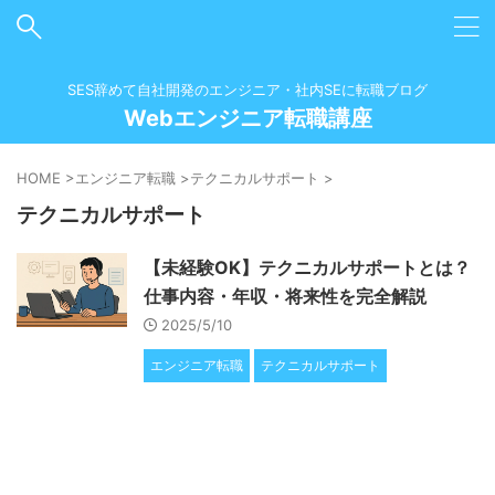
SES辞めて自社開発のエンジニア・社内SEに転職ブログ
Webエンジニア転職講座
HOME
>
エンジニア転職
>
テクニカルサポート
>
テクニカルサポート
【未経験OK】テクニカルサポートとは？
仕事内容・年収・将来性を完全解説
2025/5/10
エンジニア転職
テクニカルサポート