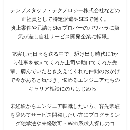
テンプスタッフ・テクノロジー株式会社などの
正社員として特定派遣やSESで働く。
炎上案件や元請けSIerプロパーのパワハラに嫌
気が差し自社サービス開発企業に転職。
充実した日々を送る中で、駆け出し時代に1か
ら仕事を教えてくれた上司や助けてくれた先
輩、病んでいたとき支えてくれた仲間のおかげ
で今があると気づき、悩めるエンジニアたちの
キャリア相談にのりはじめる。
未経験からエンジニア転職したい方、客先常駐
を辞めてサービス開発したい方にプログラミン
グ独学法や未経験可・Web系求人探しのコ