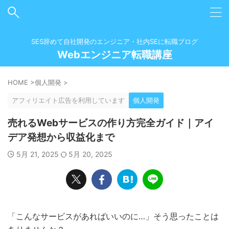
SES辞めて自社開発のエンジニア・社内SEに転職ブログ
Webエンジニア転職講座
HOME
>
個人開発
>
アフィリエイト広告を利用しています
個人開発
売れるWebサービスの作り方完全ガイド｜アイ
デア発想から収益化まで
5月 21, 2025
5月 20, 2025
「こんなサービスがあればいいのに…」そう思ったことは