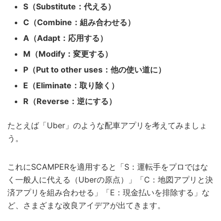
S（Substitute：代える）
C（Combine：組み合わせる）
A（Adapt：応用する）
M（Modify：変更する）
P（Put to other uses：他の使い道に）
E（Eliminate：取り除く）
R（Reverse：逆にする）
たとえば「Uber」のような配車アプリを考えてみましょ
う。
これにSCAMPERを適用すると「S：運転手をプロではな
く一般人に代える（Uberの原点）」「C：地図アプリと決
済アプリを組み合わせる」「E：現金払いを排除する」な
ど、さまざまな改良アイデアが出てきます。