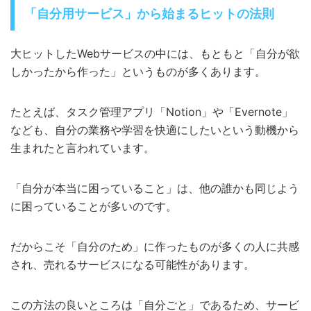
「自分用サービス」から始まるヒットの法則
大ヒットしたWebサービスの中には、もともと「自分が欲
しかったから作った」というものが多くあります。
たとえば、タスク管理アプリ「Notion」や「Evernote」
なども、自分の業務や学習を快適にしたいという動機から
生まれたと言われています。
「自分が本当に困っていること」は、他の誰かも同じよう
に困っていることが多いのです。
だからこそ「自分のため」に作ったものが多くの人に共感
され、売れるサービスになる可能性があります。
この方法の良いところは「自分ごと」であるため、サービ