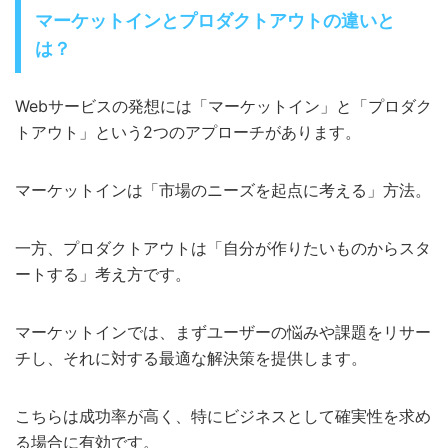
マーケットインとプロダクトアウトの違いと
は？
Webサービスの発想には「マーケットイン」と「プロダク
トアウト」という2つのアプローチがあります。
マーケットインは「市場のニーズを起点に考える」方法。
一方、プロダクトアウトは「自分が作りたいものからスタ
ートする」考え方です。
マーケットインでは、まずユーザーの悩みや課題をリサー
チし、それに対する最適な解決策を提供します。
こちらは成功率が高く、特にビジネスとして確実性を求め
る場合に有効です。