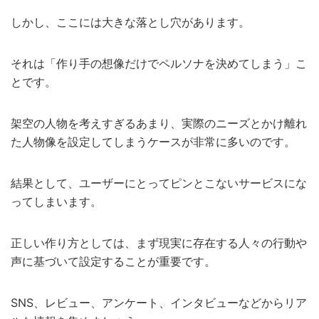
しかし、ここには大きな落とし穴があります。
それは「作り手の想像だけでペルソナを決めてしまう」こ
とです。
架空の人物を考えすぎるあまり、実際のニーズとかけ離れ
た人物像を設定してしまうケースが非常に多いのです。
結果として、ユーザーにとってピンとこないサービスにな
ってしまいます。
正しい作り方としては、まず現実に存在する人々の行動や
声に基づいて設定することが重要です。
SNS、レビュー、アンケート、インタビューなどからリア