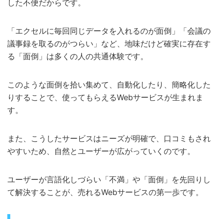
した不便だからです。
「エクセルに毎回同じデータを入れるのが面倒」「会議の
議事録を取るのがつらい」など、地味だけど確実に存在す
る「面倒」は多くの人の共通体験です。
このような面倒を拾い集めて、自動化したり、簡略化した
りすることで、使ってもらえるWebサービスが生まれま
す。
また、こうしたサービスはニーズが明確で、口コミもされ
やすいため、自然とユーザーが広がっていくのです。
ユーザーが言語化しづらい「不満」や「面倒」を先回りし
て解決することが、売れるWebサービスの第一歩です。