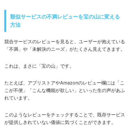
類似サービスの不満レビューを宝の山に変える
方法
競合サービスのレビューを見ると、ユーザーが抱えている
「不満」や「未解決のニーズ」がたくさん見えてきます。
これは、まさに「宝の山」です。
たとえば、アプリストアやAmazonのレビュー欄には「こ
こが不便」「こんな機能が欲しい」といった生の声があふ
れています。
このようなレビューをチェックすることで、既存サービス
が提供しきれていない価値に気づくことができます。