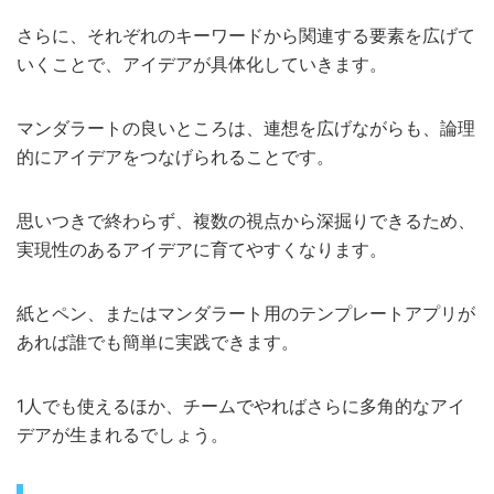
さらに、それぞれのキーワードから関連する要素を広げて
いくことで、アイデアが具体化していきます。
マンダラートの良いところは、連想を広げながらも、論理
的にアイデアをつなげられることです。
思いつきで終わらず、複数の視点から深掘りできるため、
実現性のあるアイデアに育てやすくなります。
紙とペン、またはマンダラート用のテンプレートアプリが
あれば誰でも簡単に実践できます。
1人でも使えるほか、チームでやればさらに多角的なアイ
デアが生まれるでしょう。