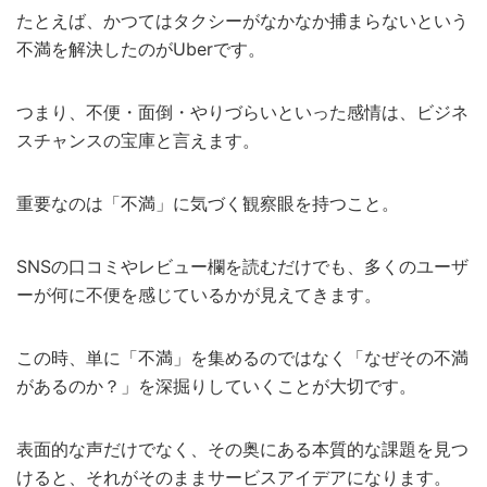
たとえば、かつてはタクシーがなかなか捕まらないという
不満を解決したのがUberです。
つまり、不便・面倒・やりづらいといった感情は、ビジネ
スチャンスの宝庫と言えます。
重要なのは「不満」に気づく観察眼を持つこと。
SNSの口コミやレビュー欄を読むだけでも、多くのユーザ
ーが何に不便を感じているかが見えてきます。
この時、単に「不満」を集めるのではなく「なぜその不満
があるのか？」を深掘りしていくことが大切です。
表面的な声だけでなく、その奥にある本質的な課題を見つ
けると、それがそのままサービスアイデアになります。