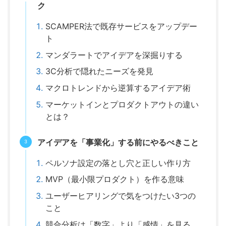
ク
SCAMPER法で既存サービスをアップデー
ト
マンダラートでアイデアを深掘りする
3C分析で隠れたニーズを発見
マクロトレンドから逆算するアイデア術
マーケットインとプロダクトアウトの違い
とは？
アイデアを「事業化」する前にやるべきこと
ペルソナ設定の落とし穴と正しい作り方
MVP（最小限プロダクト）を作る意味
ユーザーヒアリングで気をつけたい3つの
こと
競合分析は「数字」より「感情」を見る