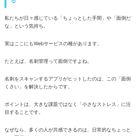
る
私たちが日々感じている「ちょっとした手間」や「面倒だ
な」という気持ち。
実はここにもWebサービスの種があります。
たとえば、名刺管理って面倒ですよね。
名刺をスキャンするアプリがヒットしたのは、この「面倒
くさい」を解決したからです。
ポイントは、大きな課題ではなく「小さなストレス」に注
目することです。
なぜなら、多くの人が共感できるのは、日常的なちょっと