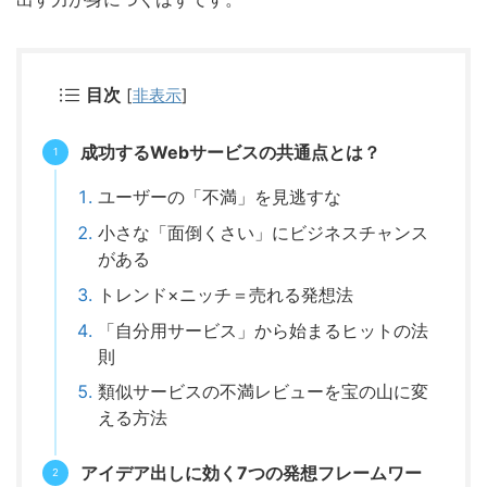
目次
[
非表示
]
成功するWebサービスの共通点とは？
ユーザーの「不満」を見逃すな
小さな「面倒くさい」にビジネスチャンス
がある
トレンド×ニッチ＝売れる発想法
「自分用サービス」から始まるヒットの法
則
類似サービスの不満レビューを宝の山に変
える方法
アイデア出しに効く7つの発想フレームワー