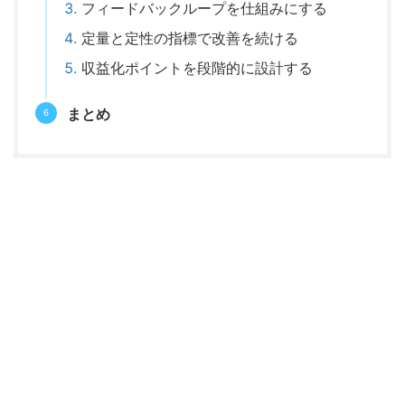
フィードバックループを仕組みにする
定量と定性の指標で改善を続ける
収益化ポイントを段階的に設計する
まとめ