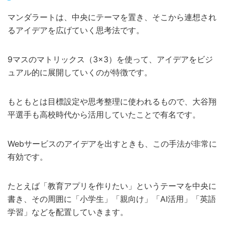
マンダラートは、中央にテーマを置き、そこから連想され
るアイデアを広げていく思考法です。
9マスのマトリックス（3×3）を使って、アイデアをビジ
ュアル的に展開していくのが特徴です。
もともとは目標設定や思考整理に使われるもので、大谷翔
平選手も高校時代から活用していたことで有名です。
Webサービスのアイデアを出すときも、この手法が非常に
有効です。
たとえば「教育アプリを作りたい」というテーマを中央に
書き、その周囲に「小学生」「親向け」「AI活用」「英語
学習」などを配置していきます。