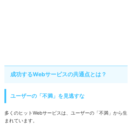
成功するWebサービスの共通点とは？
ユーザーの「不満」を見逃すな
多くのヒットWebサービスは、ユーザーの「不満」から生
まれています。