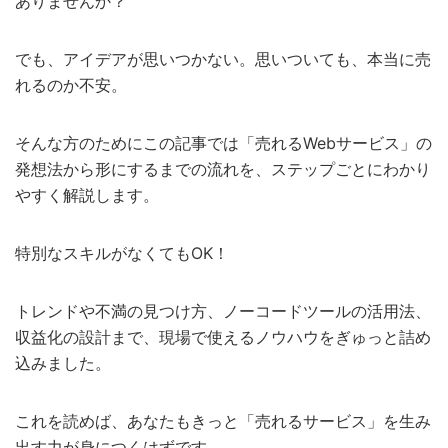
ありませんか？
でも、アイデアが思いつかない。思いついても、本当に売
れるのか不安。
そんな方のためにこの記事では「売れるWebサービス」の
発想法から形にするまでの流れを、ステップごとにわかり
やすく解説します。
特別なスキルがなくてもOK！
トレンドや不満の見つけ方、ノーコードツールの活用法、
収益化の設計まで、現場で使えるノウハウをぎゅっと詰め
込みました。
これを読めば、あなたもきっと「売れるサービス」を生み
出す力が身につくはずです。