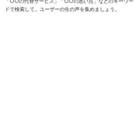
「○○の代替サービス」「○○の悪い点」などのキーワー
ドで検索して、ユーザーの生の声を集めましょう。