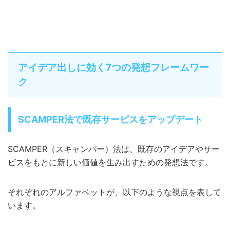
アイデア出しに効く7つの発想フレームワー
ク
SCAMPER法で既存サービスをアップデート
SCAMPER（スキャンパー）法は、既存のアイデアやサー
ビスをもとに新しい価値を生み出すための発想法です。
それぞれのアルファベットが、以下のような視点を表して
います。