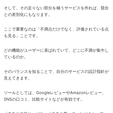
そして、その足りない部分を補うサービスを作れば、競合
との差別化にもなります。
ここで重要なのは「不満点だけでなく、評価されている点
も見る」ことです。
どの機能がユーザーに喜ばれていて、どこに不満が集中し
ているのか。
そのバランスを知ることで、自分のサービスの設計指針が
見えてきます。
ツールとしては、GoogleレビューやAmazonレビュー、
SNSの口コミ、比較サイトなどが有効です。