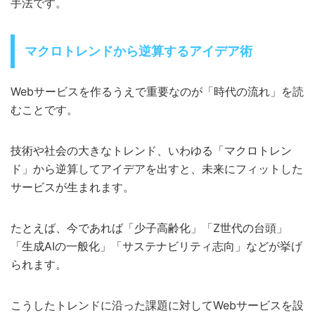
手法です。
マクロトレンドから逆算するアイデア術
Webサービスを作るうえで重要なのが「時代の流れ」を読
むことです。
技術や社会の大きなトレンド、いわゆる「マクロトレン
ド」から逆算してアイデアを出すと、未来にフィットした
サービスが生まれます。
たとえば、今であれば「少子高齢化」「Z世代の台頭」
「生成AIの一般化」「サステナビリティ志向」などが挙げ
られます。
こうしたトレンドに沿った課題に対してWebサービスを設