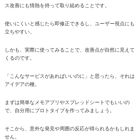
ス改善にも情熱を持って取り組めることです。
使いにくいと感じたら即修正できるし、ユーザー視点にも
立ちやすい。
しかも、実際に使ってみることで、改善点が自然に見えて
くるのです。
「こんなサービスがあればいいのに」と思ったら、それは
アイデアの種。
まずは簡単なメモアプリやスプレッドシートでもいいの
で、自分用にプロトタイプを作ってみましょう。
そこから、意外な発見や周囲の反応が得られるかもしれま
せん。