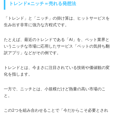
トレンド×ニッチ＝売れる発想法
「トレンド」と「ニッチ」の掛け算は、ヒットサービスを
生み出す非常に強力な方程式です。
たとえば、最近のトレンドである「AI」を、ペット業界と
いうニッチな市場に応用したサービス「ペットの気持ち翻
訳アプリ」などがその例です。
トレンドとは、今まさに注目されている技術や価値観の変
化を指します。
一方で、ニッチとは、小規模だけど熱量の高い市場のこ
と。
この2つを組み合わせることで「今だからこそ必要とされ