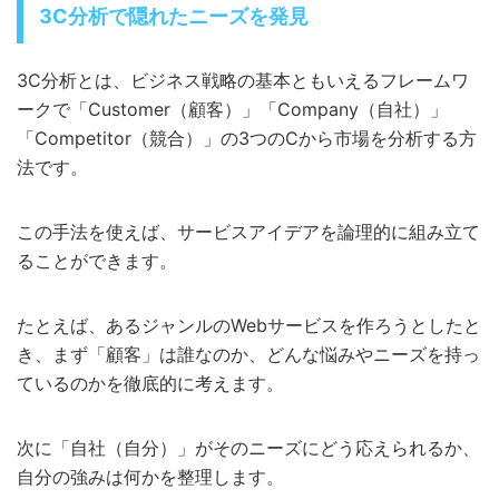
3C分析で隠れたニーズを発見
3C分析とは、ビジネス戦略の基本ともいえるフレームワ
ークで「Customer（顧客）」「Company（自社）」
「Competitor（競合）」の3つのCから市場を分析する方
法です。
この手法を使えば、サービスアイデアを論理的に組み立て
ることができます。
たとえば、あるジャンルのWebサービスを作ろうとしたと
き、まず「顧客」は誰なのか、どんな悩みやニーズを持っ
ているのかを徹底的に考えます。
次に「自社（自分）」がそのニーズにどう応えられるか、
自分の強みは何かを整理します。