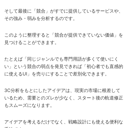
そして最後に「競合」がすでに提供しているサービスや、
その強み・弱みを分析するのです。
このように整理すると「競合が提供できていない価値」を
見つけることができます。
たとえば「同じジャンルでも専門用語が多くて使いにく
い」という競合の弱点を発見できれば「初心者でも直感的
に使えるUI」を売りにすることで差別化できます。
3C分析をもとにしたアイデアは、現実の市場に根差して
いるため、需要とのズレが少なく、スタート後の軌道修正
もスムーズになります。
アイデアを考えるだけでなく、戦略設計にも使える便利な