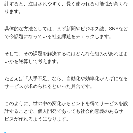
計すると、注目されやすく、長く使われる可能性が高くな
ります。
具体的な方法としては、まず新聞やビジネス誌、SNSなど
で今話題になっている社会課題をチェックします。
そして、その課題を解決するにはどんな仕組みがあればよ
いかを逆算して考えます。
たとえば「人手不足」なら、自動化や効率化がカギになる
サービスが求められるといった具合です。
このように、世の中の変化からヒントを得てサービスを設
計することで、個人開発であっても社会的意義のあるサー
ビスが作れるようになります。