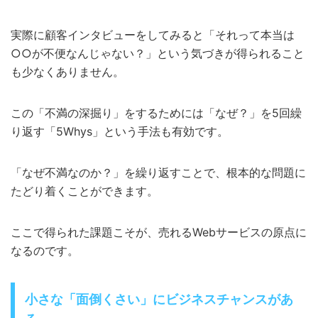
実際に顧客インタビューをしてみると「それって本当は
○○が不便なんじゃない？」という気づきが得られること
も少なくありません。
この「不満の深掘り」をするためには「なぜ？」を5回繰
り返す「5Whys」という手法も有効です。
「なぜ不満なのか？」を繰り返すことで、根本的な問題に
たどり着くことができます。
ここで得られた課題こそが、売れるWebサービスの原点に
なるのです。
小さな「面倒くさい」にビジネスチャンスがあ