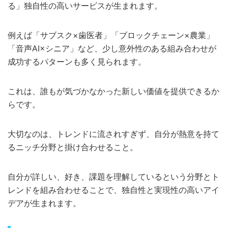
る」独自性の高いサービスが生まれます。
例えば「サブスク×歯医者」「ブロックチェーン×農業」
「音声AI×シニア」など、少し意外性のある組み合わせが
成功するパターンも多く見られます。
これは、誰もが気づかなかった新しい価値を提供できるか
らです。
大切なのは、トレンドに流されすぎず、自分が熱意を持て
るニッチ分野と掛け合わせること。
自分が詳しい、好き、課題を理解しているという分野とト
レンドを組み合わせることで、独自性と実現性の高いアイ
デアが生まれます。