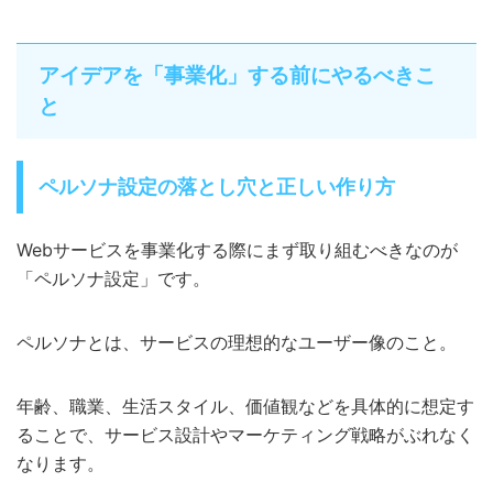
アイデアを「事業化」する前にやるべきこ
と
ペルソナ設定の落とし穴と正しい作り方
Webサービスを事業化する際にまず取り組むべきなのが
「ペルソナ設定」です。
ペルソナとは、サービスの理想的なユーザー像のこと。
年齢、職業、生活スタイル、価値観などを具体的に想定す
ることで、サービス設計やマーケティング戦略がぶれなく
なります。