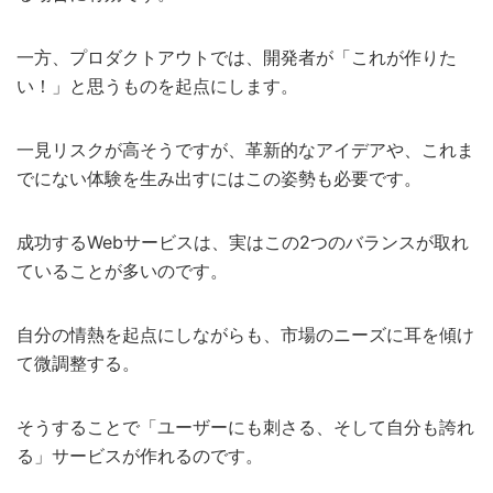
一方、プロダクトアウトでは、開発者が「これが作りた
い！」と思うものを起点にします。
一見リスクが高そうですが、革新的なアイデアや、これま
でにない体験を生み出すにはこの姿勢も必要です。
成功するWebサービスは、実はこの2つのバランスが取れ
ていることが多いのです。
自分の情熱を起点にしながらも、市場のニーズに耳を傾け
て微調整する。
そうすることで「ユーザーにも刺さる、そして自分も誇れ
る」サービスが作れるのです。