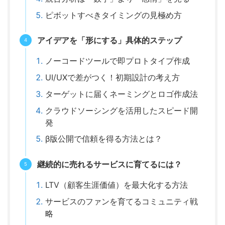
ピボットすべきタイミングの見極め方
アイデアを「形にする」具体的ステップ
ノーコードツールで即プロトタイプ作成
UI/UXで差がつく！初期設計の考え方
ターゲットに届くネーミングとロゴ作成法
クラウドソーシングを活用したスピード開
発
β版公開で信頼を得る方法とは？
継続的に売れるサービスに育てるには？
LTV（顧客生涯価値）を最大化する方法
サービスのファンを育てるコミュニティ戦
略