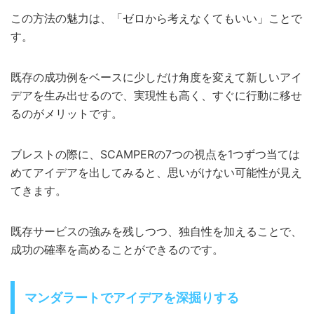
この方法の魅力は、「ゼロから考えなくてもいい」ことで
す。
既存の成功例をベースに少しだけ角度を変えて新しいアイ
デアを生み出せるので、実現性も高く、すぐに行動に移せ
るのがメリットです。
ブレストの際に、SCAMPERの7つの視点を1つずつ当ては
めてアイデアを出してみると、思いがけない可能性が見え
てきます。
既存サービスの強みを残しつつ、独自性を加えることで、
成功の確率を高めることができるのです。
マンダラートでアイデアを深掘りする