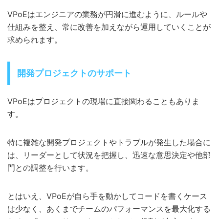
VPoEはエンジニアの業務が円滑に進むように、ルールや
仕組みを整え、常に改善を加えながら運用していくことが
求められます。
開発プロジェクトのサポート
VPoEはプロジェクトの現場に直接関わることもありま
す。
特に複雑な開発プロジェクトやトラブルが発生した場合に
は、リーダーとして状況を把握し、迅速な意思決定や他部
門との調整を行います。
とはいえ、VPoEが自ら手を動かしてコードを書くケース
は少なく、あくまでチームのパフォーマンスを最大化する