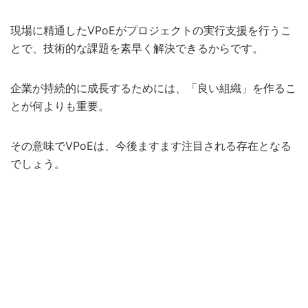
現場に精通したVPoEがプロジェクトの実行支援を行うこ
とで、技術的な課題を素早く解決できるからです。
企業が持続的に成長するためには、「良い組織」を作るこ
とが何よりも重要。
その意味でVPoEは、今後ますます注目される存在となる
でしょう。