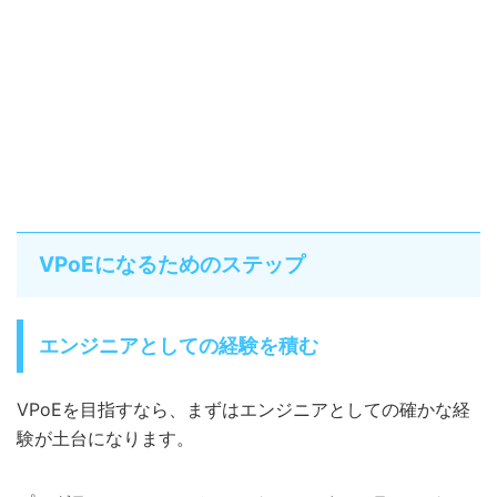
VPoEになるためのステップ
エンジニアとしての経験を積む
VPoEを目指すなら、まずはエンジニアとしての確かな経
験が土台になります。