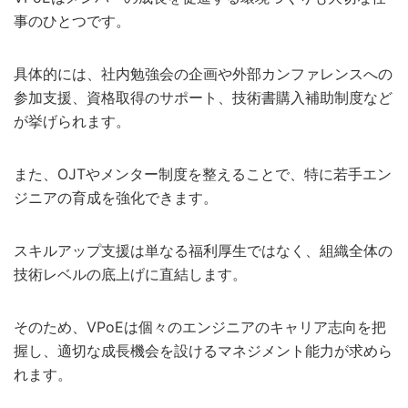
事のひとつです。
具体的には、社内勉強会の企画や外部カンファレンスへの
参加支援、資格取得のサポート、技術書購入補助制度など
が挙げられます。
また、OJTやメンター制度を整えることで、特に若手エン
ジニアの育成を強化できます。
スキルアップ支援は単なる福利厚生ではなく、組織全体の
技術レベルの底上げに直結します。
そのため、VPoEは個々のエンジニアのキャリア志向を把
握し、適切な成長機会を設けるマネジメント能力が求めら
れます。