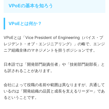
VPoEの基本を知ろう
VPoEとは何か？
VPoEとは「Vice President of Engineering（バイス・プ
レジデント・オブ・エンジニアリング）」の略で、エンジ
ニア組織全体のマネジメントを担うポジションです。
日本語では「開発部門副責任者」や「技術部門副部長」と
も訳されることがあります。
会社によって役職の名前や範囲は異なりますが、共通して
いるのは「開発組織の品質と成長を支えるリーダー」であ
るということです。