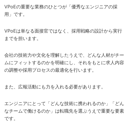
VPoEの重要な業務のひとつが「優秀なエンジニアの採
用」です。
VPoEは単なる面接官ではなく、採用戦略の設計から実行
までを担います。
会社の技術力や文化を理解したうえで、どんな人材がチー
ムにフィットするのかを明確にし、それをもとに求人内容
の調整や採用プロセスの最適化を行います。
また、広報活動にも力を入れる必要があります。
エンジニアにとって「どんな技術に携われるのか」「どん
なチームで働けるのか」は転職先を選ぶうえで重要な要素
です。