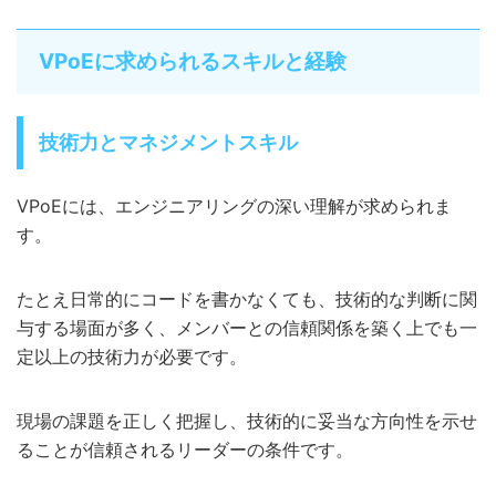
VPoEに求められるスキルと経験
技術力とマネジメントスキル
VPoEには、エンジニアリングの深い理解が求められま
す。
たとえ日常的にコードを書かなくても、技術的な判断に関
与する場面が多く、メンバーとの信頼関係を築く上でも一
定以上の技術力が必要です。
現場の課題を正しく把握し、技術的に妥当な方向性を示せ
ることが信頼されるリーダーの条件です。