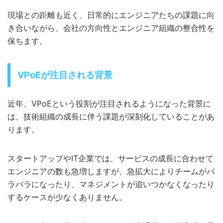
現場との距離も近く、日常的にエンジニアたちの課題に向
き合いながら、会社の方向性とエンジニア組織の整合性を
保ちます。
VPoEが注目される背景
近年、VPoEという役割が注目されるようになった背景に
は、技術組織の成長に伴う課題が深刻化していることがあ
ります。
スタートアップやIT企業では、サービスの成長に合わせて
エンジニアの数も急増しますが、急拡大によりチームがバ
ラバラになったり、マネジメントが追いつかなくなったり
するケースが少なくありません。