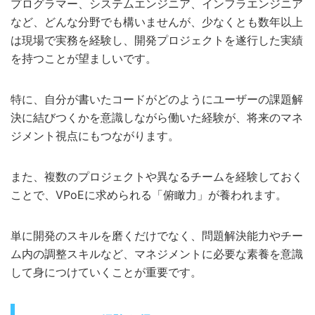
プログラマー、システムエンジニア、インフラエンジニア
など、どんな分野でも構いませんが、少なくとも数年以上
は現場で実務を経験し、開発プロジェクトを遂行した実績
を持つことが望ましいです。
特に、自分が書いたコードがどのようにユーザーの課題解
決に結びつくかを意識しながら働いた経験が、将来のマネ
ジメント視点にもつながります。
また、複数のプロジェクトや異なるチームを経験しておく
ことで、VPoEに求められる「俯瞰力」が養われます。
単に開発のスキルを磨くだけでなく、問題解決能力やチー
ム内の調整スキルなど、マネジメントに必要な素養を意識
して身につけていくことが重要です。