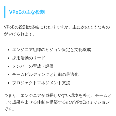
VPoEの主な役割
VPoEの役割は多岐にわたりますが、主に次のようなもの
が挙げられます。
エンジニア組織のビジョン策定と文化醸成
採用活動のリード
メンバーの育成・評価
チームビルディングと組織の最適化
プロジェクトマネジメント支援
つまり、エンジニアが成長しやすい環境を整え、チームと
して成果を出せる体制を構築するのがVPoEのミッション
です。