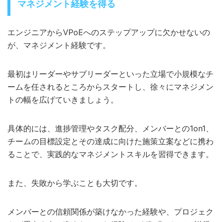
マネジメント経験を得る
エンジニアからVPoEへのステップアップに欠かせないの
が、マネジメント経験です。
最初はリーダーやサブリーダーといった立場で小規模なチ
ームを任されるところからスタートし、徐々にマネジメン
トの幅を広げていきましょう。
具体的には、進捗管理やタスク配分、メンバーとの1on1、
チームの目標設定とその達成に向けた施策立案などに携わ
ることで、実践的なマネジメントスキルを習得できます。
また、失敗から学ぶことも大切です。
メンバーとの信頼関係が築けなかった経験や、プロジェク