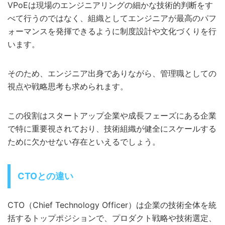
VPoEは現場のエンジニアリングの細かな技術的判断をす
べて行うのではなく、組織としてエンジニアが最高のパフ
ォーマンスを発揮できるように制度設計や文化づくりを行
います。
そのため、エンジニア出身でありながら、管理職としての
視点や戦略思考も求められます。
この役割はスタートアップ企業や成長フェーズにある企業
で特に重要視されており、技術組織が健全にスケールする
ために欠かせない存在といえるでしょう。
CTOとの違い
CTO（Chief Technology Officer）は企業の技術全体を統
括するトップポジションで、プロダクト戦略や技術選定、