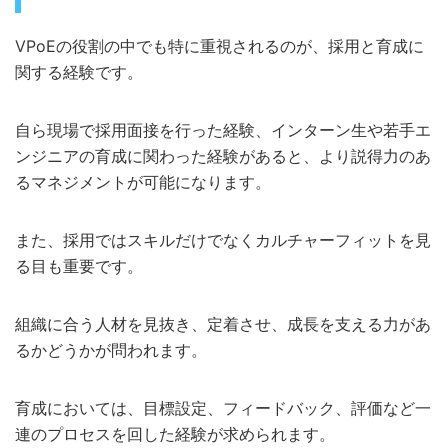
VPoEの役割の中でも特に重視されるのが、採用と育成に
関する経験です。
自ら現場で採用面接を行った経験、インターン生や若手エ
ンジニアの育成に関わった経験があると、より説得力のあ
るマネジメントが可能になります。
また、採用ではスキルだけでなくカルチャーフィットを見
る目も重要です。
組織に合う人材を見抜き、定着させ、成長を支える力があ
るかどうかが問われます。
育成においては、目標設定、フィードバック、評価など一
連のプロセスを回した経験が求められます。