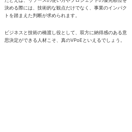
たとえば、リソースの使い方やプロジェクトの優先順位を
決める際には、技術的な観点だけでなく、事業のインパク
トを踏まえた判断が求められます。
ビジネスと技術の橋渡し役として、双方に納得感のある意
思決定ができる人材こそ、真のVPoEといえるでしょう。