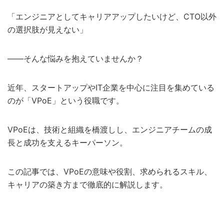
「エンジニアとしてキャリアアップしたいけど、CTO以外
の選択肢が見えない」
——そんな悩みを抱えていませんか？
近年、スタートアップやIT企業を中心に注目を集めている
のが「VPoE」という役職です。
VPoEは、技術と組織を橋渡しし、エンジニアチームの成
長と成功を支えるキーパーソン。
この記事では、VPoEの意味や役割、求められるスキル、
キャリアの築き方まで徹底的に解説します。