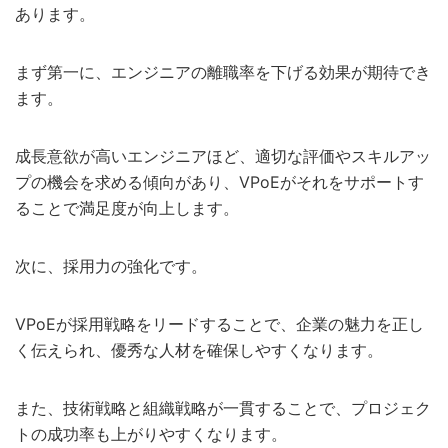
あります。
まず第一に、エンジニアの離職率を下げる効果が期待でき
ます。
成長意欲が高いエンジニアほど、適切な評価やスキルアッ
プの機会を求める傾向があり、VPoEがそれをサポートす
ることで満足度が向上します。
次に、採用力の強化です。
VPoEが採用戦略をリードすることで、企業の魅力を正し
く伝えられ、優秀な人材を確保しやすくなります。
また、技術戦略と組織戦略が一貫することで、プロジェク
トの成功率も上がりやすくなります。