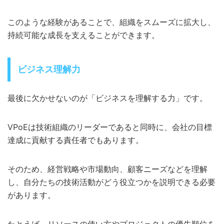
このような経験があることで、組織をスムーズに拡大し、
持続可能な成長を支えることができます。
ビジネス理解力
最後に欠かせないのが「ビジネスを理解する力」です。
VPoEは技術組織のリーダーであると同時に、会社の目標
達成に貢献する責任者でもあります。
そのため、経営戦略や市場動向、顧客ニーズなどを理解
し、自分たちの技術活動がどう役立つかを説明できる必要
があります。