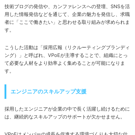
技術ブログの発信や、カンファレンスへの登壇、SNSを活
用した情報発信などを通じて、企業の魅力を発信し、求職
者に「ここで働きたい」と思わせる取り組みが求められま
す。
こうした活動は「採用広報（リクルーティングブランディ
ング）」と呼ばれ、VPoEが主導することで、組織にとっ
て必要な人材をより効率よく集めることが可能になりま
す。
エンジニアのスキルアップ支援
採用したエンジニアが企業の中で長く活躍し続けるために
は、継続的なスキルアップのサポートが欠かせません。
VPoEはメンバーの成長を促進する環境づくりも大切な仕