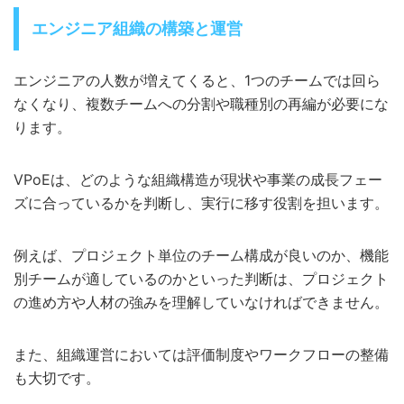
エンジニア組織の構築と運営
エンジニアの人数が増えてくると、1つのチームでは回ら
なくなり、複数チームへの分割や職種別の再編が必要にな
ります。
VPoEは、どのような組織構造が現状や事業の成長フェー
ズに合っているかを判断し、実行に移す役割を担います。
例えば、プロジェクト単位のチーム構成が良いのか、機能
別チームが適しているのかといった判断は、プロジェクト
の進め方や人材の強みを理解していなければできません。
また、組織運営においては評価制度やワークフローの整備
も大切です。