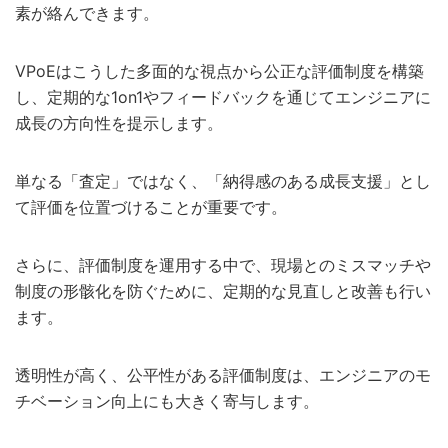
素が絡んできます。
VPoEはこうした多面的な視点から公正な評価制度を構築
し、定期的な1on1やフィードバックを通じてエンジニアに
成長の方向性を提示します。
単なる「査定」ではなく、「納得感のある成長支援」とし
て評価を位置づけることが重要です。
さらに、評価制度を運用する中で、現場とのミスマッチや
制度の形骸化を防ぐために、定期的な見直しと改善も行い
ます。
透明性が高く、公平性がある評価制度は、エンジニアのモ
チベーション向上にも大きく寄与します。