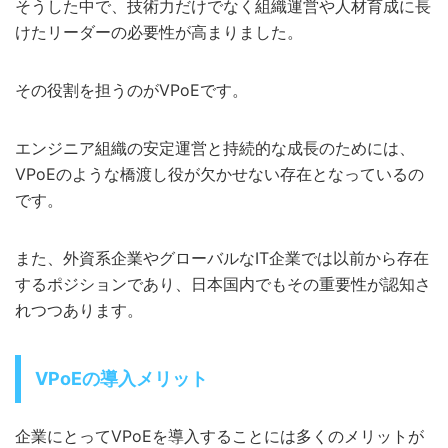
そうした中で、技術力だけでなく組織運営や人材育成に長
けたリーダーの必要性が高まりました。
その役割を担うのがVPoEです。
エンジニア組織の安定運営と持続的な成長のためには、
VPoEのような橋渡し役が欠かせない存在となっているの
です。
また、外資系企業やグローバルなIT企業では以前から存在
するポジションであり、日本国内でもその重要性が認知さ
れつつあります。
VPoEの導入メリット
企業にとってVPoEを導入することには多くのメリットが