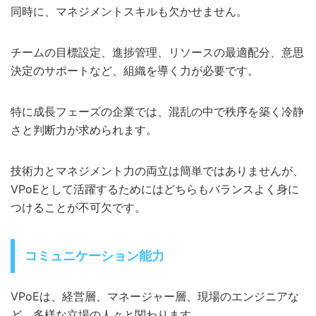
同時に、マネジメントスキルも欠かせません。
チームの目標設定、進捗管理、リソースの最適配分、意思
決定のサポートなど、組織を導く力が必要です。
特に成長フェーズの企業では、混乱の中で秩序を築く冷静
さと判断力が求められます。
技術力とマネジメント力の両立は簡単ではありませんが、
VPoEとして活躍するためにはどちらもバランスよく身に
つけることが不可欠です。
コミュニケーション能力
VPoEは、経営層、マネージャー層、現場のエンジニアな
ど、多様な立場の人々と関わります。