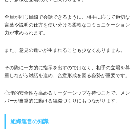
全員が同じ目線で会話できるように、相手に応じて適切な
言葉や説明の仕方を使い分ける柔軟なコミュニケーション
力が求められます。
また、意見の違いが生まれることも少なくありません。
その際に一方的に指示を出すのではなく、相手の立場を尊
重しながら対話を進め、合意形成を図る姿勢が重要です。
心理的安全性を高めるリーダーシップを持つことで、メン
バーが自発的に動ける組織づくりにもつながります。
組織運営の知識