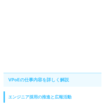
VPoEの仕事内容を詳しく解説
エンジニア採用の推進と広報活動