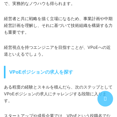
で、実務的なノウハウも得られます。
経営者と共に戦略を描く立場になるため、事業計画や中期
経営計画を理解し、それに基づいて技術組織を構築する力
も重要です。
経営視点を持つエンジニアを目指すことが、VPoEへの近
道といえるでしょう。
VPoEポジションの求人を探す
ある程度の経験とスキルを積んだら、次のステップとして
VPoEポジションの求人にチャレンジする段階に入りま
す。
スタートアップや成長企業では、VPoEという役職名でな