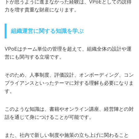
トが思うように進まなかった経験は、VPoEとしての説得
力を増す貴重な財産になります。
組織運営に関する知識を学ぶ
VPoEはチーム単位の管理を超えて、組織全体の設計や運
営にも関与する立場です。
そのため、人事制度、評価設計、オンボーディング、コン
プライアンスといったテーマに対する理解も必要になりま
す。
このような知識は、書籍やオンライン講座、経営陣との対
話を通じて身につけることが可能です。
また、社内で新しい制度や施策の立ち上げに関わること