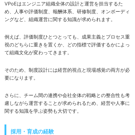
VPoEはエンジニア組織全体の設計と運営を担当するた
め、人事や評価制度、報酬体系、研修制度、オンボーディ
ングなど、組織運営に関する知識が求められます。
例えば、評価制度ひとつとっても、成果主義とプロセス重
視のどちらに重きを置くか、どの指標で評価するかによっ
て組織文化が変わってきます。
そのため、制度設計には経営的視点と現場感覚の両方が必
要になります。
さらに、チーム間の連携や会社全体の戦略との整合性も考
慮しながら運営することが求められるため、経営や人事に
関する知識を学ぶ姿勢も大切です。
採用・育成の経験