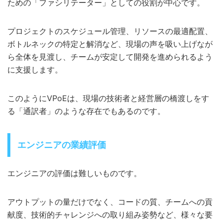
ための「ファシリテーター」としての役割が中心です。
プロジェクトのスケジュール管理、リソースの最適配置、
ボトルネックの特定と解消など、現場の声を吸い上げなが
ら全体を見渡し、チームが安定して開発を進められるよう
に支援します。
このようにVPoEは、現場の技術者と経営層の橋渡しをす
る「通訳者」のような存在でもあるのです。
エンジニアの業績評価
エンジニアの評価は難しいものです。
アウトプットの量だけでなく、コードの質、チームへの貢
献度、技術的チャレンジへの取り組み姿勢など、様々な要