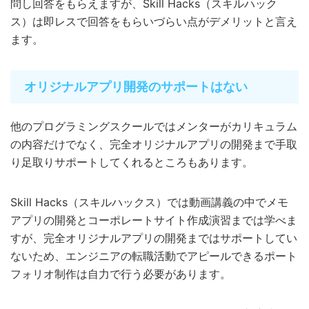
問し回答をもらえますが、Skill Hacks（スキルハック
ス）は即レスで回答をもらいづらい点がデメリットと言え
ます。
オリジナルアプリ開発のサポートはない
他のプログラミングスクールではメンターがカリキュラム
の内容だけでなく、完全オリジナルアプリの開発まで手取
り足取りサポートしてくれるところもあります。
Skill Hacks（スキルハックス）では動画講義の中でメモ
アプリの開発とコーポレートサイト作成演習までは学べま
すが、完全オリジナルアプリの開発まではサポートしてい
ないため、エンジニアの転職活動でアピールできるポート
フォリオ制作は自力で行う必要があります。