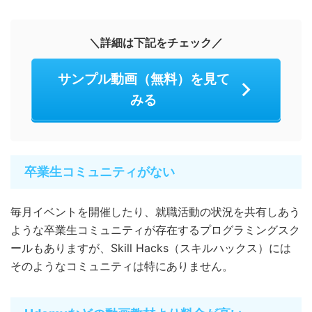
＼詳細は下記をチェック／
サンプル動画（無料）を見て
みる
卒業生コミュニティがない
毎月イベントを開催したり、就職活動の状況を共有しあう
ような卒業生コミュニティが存在するプログラミングスク
ールもありますが、Skill Hacks（スキルハックス）には
そのようなコミュニティは特にありません。