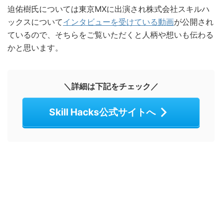
迫佑樹氏については東京MXに出演され株式会社スキルハ
ックスについて
インタビューを受けている動画
が公開され
ているので、そちらをご覧いただくと人柄や想いも伝わる
かと思います。
＼詳細は下記をチェック／
Skill Hacks公式サイトへ