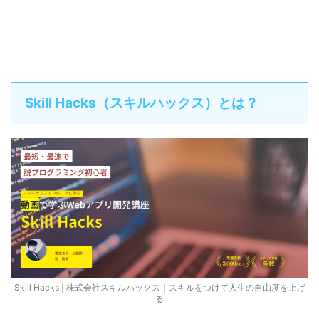
Skill Hacks（スキルハックス）とは？
Skill Hacks | 株式会社スキルハックス｜スキルをつけて人生の自由度を上げ
る