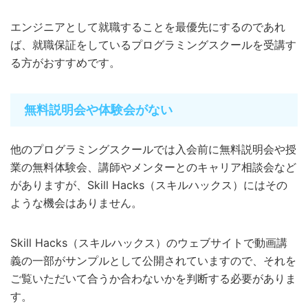
エンジニアとして就職することを最優先にするのであれ
ば、就職保証をしているプログラミングスクールを受講す
る方がおすすめです。
無料説明会や体験会がない
他のプログラミングスクールでは入会前に無料説明会や授
業の無料体験会、講師やメンターとのキャリア相談会など
がありますが、Skill Hacks（スキルハックス）にはその
ような機会はありません。
Skill Hacks（スキルハックス）のウェブサイトで動画講
義の一部がサンプルとして公開されていますので、それを
ご覧いただいて合うか合わないかを判断する必要がありま
す。