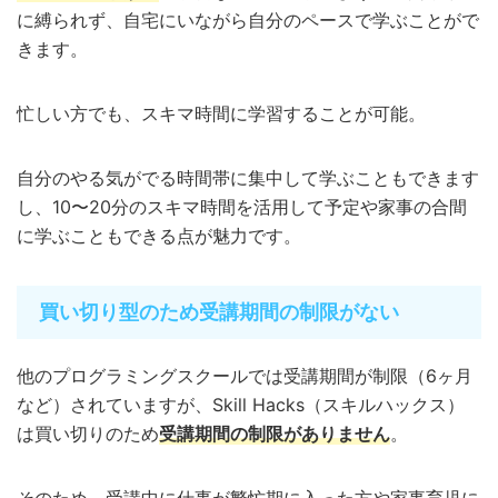
に縛られず、自宅にいながら自分のペースで学ぶことがで
きます。
忙しい方でも、スキマ時間に学習することが可能。
自分のやる気がでる時間帯に集中して学ぶこともできます
し、10〜20分のスキマ時間を活用して予定や家事の合間
に学ぶこともできる点が魅力です。
買い切り型のため受講期間の制限がない
他のプログラミングスクールでは受講期間が制限（6ヶ月
など）されていますが、Skill Hacks（スキルハックス）
は買い切りのため
受講期間の制限がありません
。