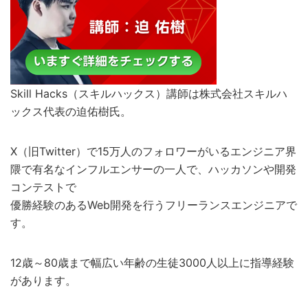
Skill Hacks（スキルハックス）講師は株式会社スキルハ
ックス代表の迫佑樹氏。
X（旧Twitter）で15万人のフォロワーがいるエンジニア界
隈で有名なインフルエンサーの一人で、ハッカソンや開発
コンテストで
優勝経験のあるWeb開発を行うフリーランスエンジニアで
す。
12歳～80歳まで幅広い年齢の生徒3000人以上に指導経験
があります。