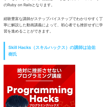
のRuby on Railsとなります。
経験豊富な講師がステップバイステップでわかりやすく丁
寧に解説した動画講義によって、初心者でも挫折せずに学
習を進めることができます。
Skill Hacks（スキルハックス）の講師は迫佑
樹氏