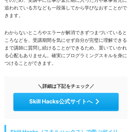
そのため、受講中に仕事が繁忙期に入った方や家事育児に
追われている方なども一段落してから学びなおすことがで
きます。
わからないところやエラーが解消できずつまづいていると
ころなどを、受講期間を気にせず自分が完璧に理解できる
まで講師に質問し続けることができるため、置いていかれ
る心配もありません。確実にプログラミングスキルを身に
つけることができます。
＼詳細は下記をチェック／
Skill Hacks公式サイトへ
Skill Hacks（スキルハックス）で学ぶデメリ