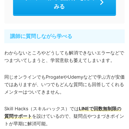
みる
講師に質問しながら学べる
わからないところやどうしても解消できないエラーなどで
つまづいてしまうと、学習意欲も萎えてしまいます。
同じオンラインでもProgateやUdemyなどで学ぶ方が安価
ではありますが、いつでもどんな質問にも回答してくれる
メンターはついてきません。
Skill Hacks（スキルハックス）では
LINEで回数無制限の
質問サポート
を設けているので、疑問点やつまづきポイン
トが早期に解消可能。