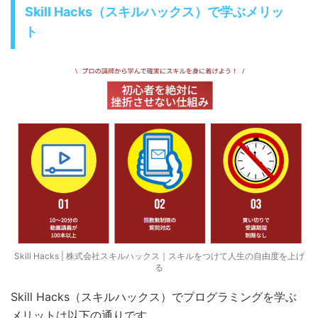
Skill Hacks（スキルハックス）で学ぶメリッ
ト
Skill Hacks | 株式会社スキルハックス｜スキルをつけて人生の自由度を上げ
る
Skill Hacks（スキルハックス）でプログラミングを学ぶ
メリットは以下の通りです。