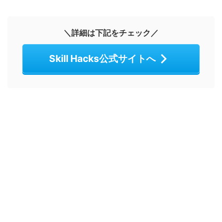
＼詳細は下記をチェック／
Skill Hacks公式サイトへ