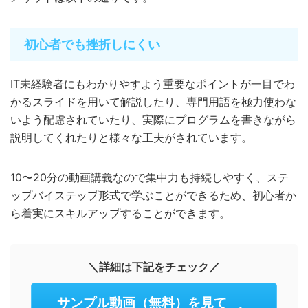
初心者でも挫折しにくい
IT未経験者にもわかりやすよう重要なポイントが一目でわ
かるスライドを用いて解説したり、専門用語を極力使わな
いよう配慮されていたり、実際にプログラムを書きながら
説明してくれたりと様々な工夫がされています。
10〜20分の動画講義なので集中力も持続しやすく、ステ
ップバイステップ形式で学ぶことができるため、初心者か
ら着実にスキルアップすることができます。
＼詳細は下記をチェック／
サンプル動画（無料）を見て