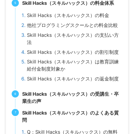
Skill Hacks（スキルハックス）の料金体系
Skill Hacks（スキルハックス）の料金
他社プログラミングスクールとの料金比較
Skill Hacks（スキルハックス）の支払い方
法
Skill Hacks（スキルハックス）の割引制度
Skill Hacks（スキルハックス）は教育訓練
給付金制度対象か
Skill Hacks（スキルハックス）の返金制度
Skill Hacks（スキルハックス）の受講生・卒
業生の声
Skill Hacks（スキルハックス）のよくある質
問
Q：Skill Hacks（スキルハックス）の無料