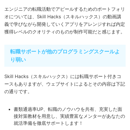
エンジニアの転職活動でアピールするためのポートフォリ
オについては、Skill Hacks（スキルハックス）の動画講
義で学びながら開発していくアプリをアレンジすれば内定
獲得レベルのクオリティのものが制作可能だと感じます。
転職サポートが他のプログラミングスクールよ
り弱い
Skill Hacks（スキルハックス）には転職サポート付きコ
ースもありますが、ウェブサイトによるとその内容は下記
の通りです。
書類通過率UP、転職のノウハウを共有、充実した面
接対策教材を用意し、実績豊富なメンターがあなたの
就活準備を徹底サポートします！