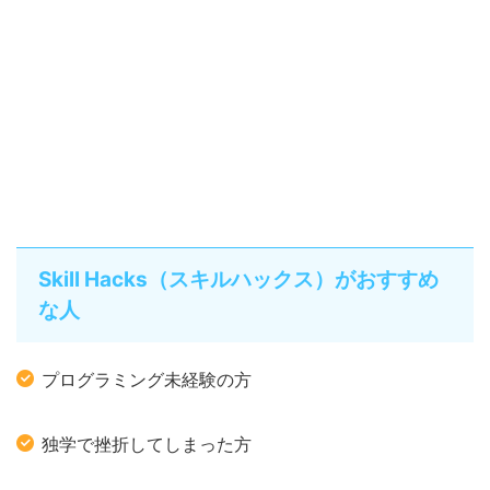
Skill Hacks（スキルハックス）がおすすめ
な人
プログラミング未経験の方
独学で挫折してしまった方