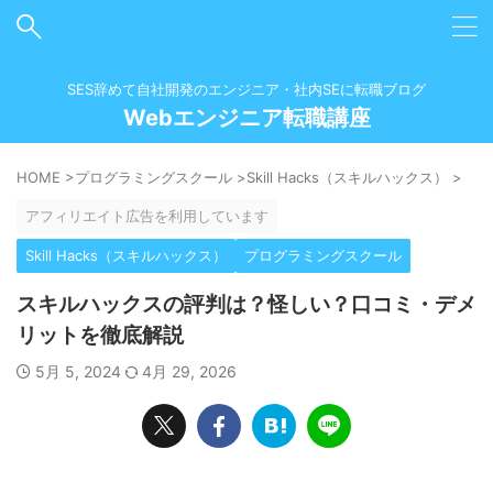
SES辞めて自社開発のエンジニア・社内SEに転職ブログ
Webエンジニア転職講座
HOME
>
プログラミングスクール
>
Skill Hacks（スキルハックス）
>
アフィリエイト広告を利用しています
Skill Hacks（スキルハックス）
プログラミングスクール
スキルハックスの評判は？怪しい？口コミ・デメ
リットを徹底解説
5月 5, 2024
4月 29, 2026