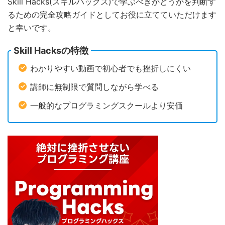
Skill Hacks(スキルハックス)で学ぶべきかどうかを判断す
るための完全攻略ガイドとしてお役に立てていただけます
と幸いです。
Skill Hacksの特徴
わかりやすい動画で初心者でも挫折しにくい
講師に無制限で質問しながら学べる
一般的なプログラミングスクールより安価