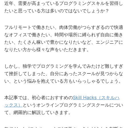
近年、需要が高まっているプログラミングスキルを習得し
たいと思っている方は多いのではないでしょうか？
フルリモートで働きたい、肉体労働がつらすぎるので快適
なオフィスで働きたい、時間や場所に縛られず自由に働き
たい、たくさん稼いで豊かになりたいなど、エンジニアに
なりたい方から様々な声をいただきます。
しかし、独学でプログラミングを学んでみたけど難しすぎ
て挫折してしまった、自分にあったスクールが見つからな
い、という悩みを抱えている方もいらっしゃるでしょう。
本記事では、初心者におすすめの
Skill Hacks（スキルハ
ックス）
というオンラインプログラミングスクールについ
て、網羅的に解説していきます。