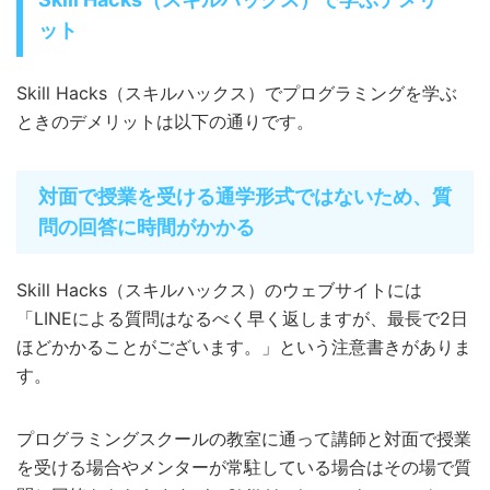
ット
Skill Hacks（スキルハックス）でプログラミングを学ぶ
ときのデメリットは以下の通りです。
対面で授業を受ける通学形式ではないため、質
問の回答に時間がかかる
Skill Hacks（スキルハックス）のウェブサイトには
「LINEによる質問はなるべく早く返しますが、最長で2日
ほどかかることがございます。」という注意書きがありま
す。
プログラミングスクールの教室に通って講師と対面で授業
を受ける場合やメンターが常駐している場合はその場で質