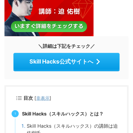
＼詳細は下記をチェック／
Skill Hacks公式サイトへ
目次
[
非表示
]
Skill Hacks（スキルハックス）とは？
Skill Hacks（スキルハックス）の講師は迫