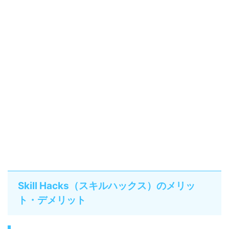
Skill Hacks（スキルハックス）のメリッ
ト・デメリット