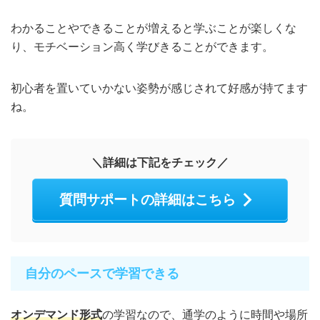
わかることやできることが増えると学ぶことが楽しくな
り、モチベーション高く学びきることができます。
初心者を置いていかない姿勢が感じされて好感が持てます
ね。
＼詳細は下記をチェック／
質問サポートの詳細はこちら
自分のペースで学習できる
オンデマンド形式
の学習なので、通学のように時間や場所