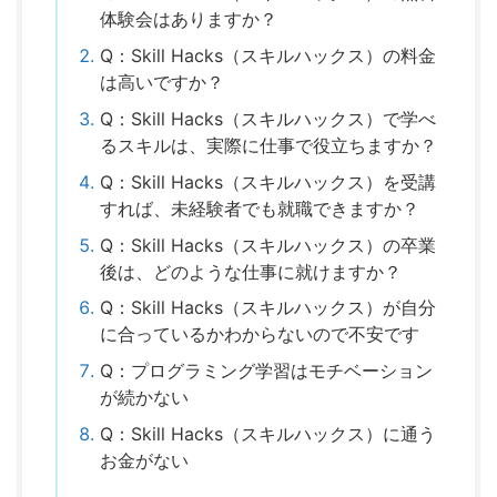
体験会はありますか？
Q：Skill Hacks（スキルハックス）の料金
は高いですか？
Q：Skill Hacks（スキルハックス）で学べ
るスキルは、実際に仕事で役立ちますか？
Q：Skill Hacks（スキルハックス）を受講
すれば、未経験者でも就職できますか？
Q：Skill Hacks（スキルハックス）の卒業
後は、どのような仕事に就けますか？
Q：Skill Hacks（スキルハックス）が自分
に合っているかわからないので不安です
Q：プログラミング学習はモチベーション
が続かない
Q：Skill Hacks（スキルハックス）に通う
お金がない