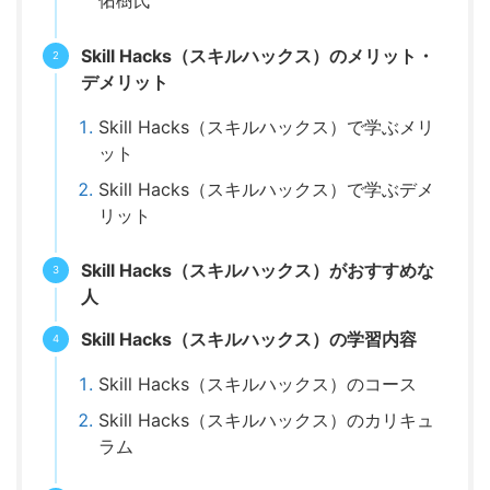
佑樹氏
Skill Hacks（スキルハックス）のメリット・
デメリット
Skill Hacks（スキルハックス）で学ぶメリ
ット
Skill Hacks（スキルハックス）で学ぶデメ
リット
Skill Hacks（スキルハックス）がおすすめな
人
Skill Hacks（スキルハックス）の学習内容
Skill Hacks（スキルハックス）のコース
Skill Hacks（スキルハックス）のカリキュ
ラム