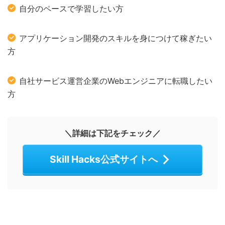
自分のペースで学習したい方
アプリケーション開発のスキルを身につけて稼ぎたい
方
自社サービス運営企業のWebエンジニアに転職したい
方
＼詳細は下記をチェック／
Skill Hacks公式サイトへ