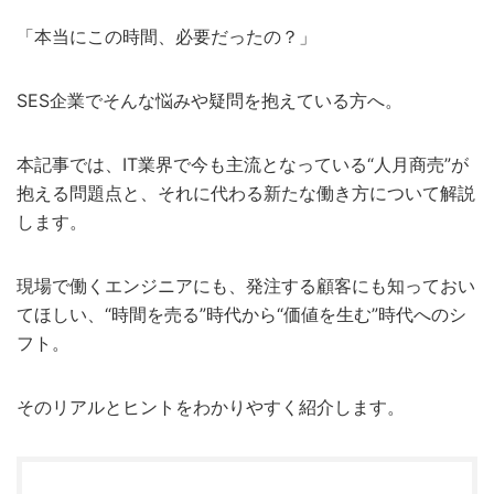
「本当にこの時間、必要だったの？」
SES企業でそんな悩みや疑問を抱えている方へ。
本記事では、IT業界で今も主流となっている“人月商売”が
抱える問題点と、それに代わる新たな働き方について解説
します。
現場で働くエンジニアにも、発注する顧客にも知っておい
てほしい、“時間を売る”時代から“価値を生む”時代へのシ
フト。
そのリアルとヒントをわかりやすく紹介します。