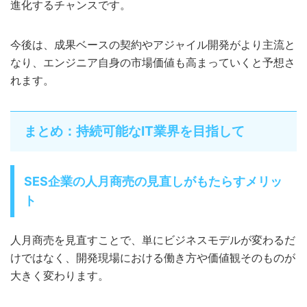
進化するチャンスです。
今後は、成果ベースの契約やアジャイル開発がより主流と
なり、エンジニア自身の市場価値も高まっていくと予想さ
れます。
まとめ：持続可能なIT業界を目指して
SES企業の人月商売の見直しがもたらすメリッ
ト
人月商売を見直すことで、単にビジネスモデルが変わるだ
けではなく、開発現場における働き方や価値観そのものが
大きく変わります。