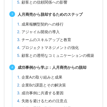
顧客との信頼関係への影響
人月商売から脱却するためのステップ
成果報酬型契約への移行
アジャイル開発の導入
チームのスキルアップと教育
プロジェクトマネジメントの強化
顧客との透明なコミュニケーションの構築
成功事例から学ぶ：人月商売からの脱却
企業Aの取り組みと成果
企業Bの課題とその解決策
成功事例に共通する要因
失敗を避けるための注意点