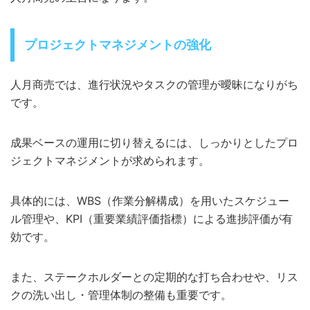
プロジェクトマネジメントの強化
人月商売では、進行状況やタスクの管理が曖昧になりがち
です。
成果ベースの運用に切り替えるには、しっかりとしたプロ
ジェクトマネジメントが求められます。
具体的には、WBS（作業分解構成）を用いたスケジュー
ル管理や、KPI（重要業績評価指標）による進捗評価が有
効です。
また、ステークホルダーとの定期的な打ち合わせや、リス
クの洗い出し・管理体制の整備も重要です。