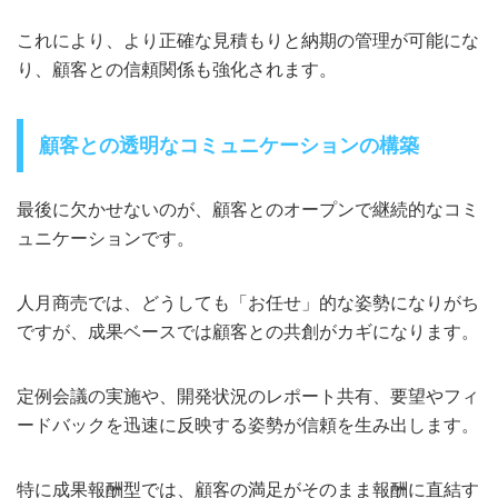
これにより、より正確な見積もりと納期の管理が可能にな
り、顧客との信頼関係も強化されます。
顧客との透明なコミュニケーションの構築
最後に欠かせないのが、顧客とのオープンで継続的なコミ
ュニケーションです。
人月商売では、どうしても「お任せ」的な姿勢になりがち
ですが、成果ベースでは顧客との共創がカギになります。
定例会議の実施や、開発状況のレポート共有、要望やフィ
ードバックを迅速に反映する姿勢が信頼を生み出します。
特に成果報酬型では、顧客の満足がそのまま報酬に直結す