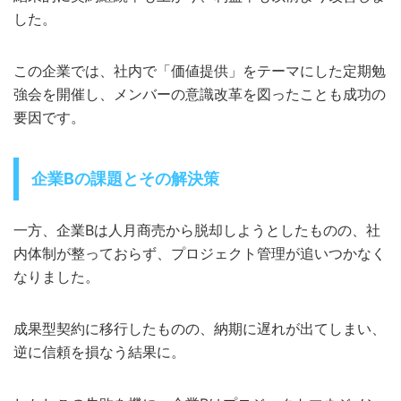
した。
この企業では、社内で「価値提供」をテーマにした定期勉
強会を開催し、メンバーの意識改革を図ったことも成功の
要因です。
企業Bの課題とその解決策
一方、企業Bは人月商売から脱却しようとしたものの、社
内体制が整っておらず、プロジェクト管理が追いつかなく
なりました。
成果型契約に移行したものの、納期に遅れが出てしまい、
逆に信頼を損なう結果に。