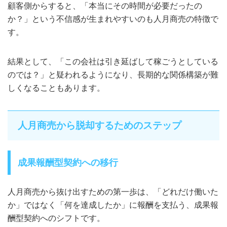
顧客側からすると、「本当にその時間が必要だったの
か？」という不信感が生まれやすいのも人月商売の特徴で
す。
結果として、「この会社は引き延ばして稼ごうとしている
のでは？」と疑われるようになり、長期的な関係構築が難
しくなることもあります。
人月商売から脱却するためのステップ
成果報酬型契約への移行
人月商売から抜け出すための第一歩は、「どれだけ働いた
か」ではなく「何を達成したか」に報酬を支払う、成果報
酬型契約へのシフトです。