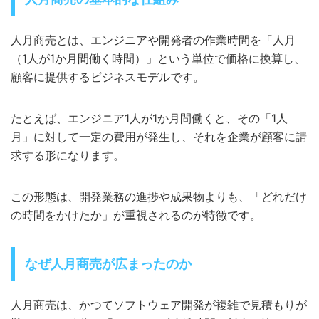
人月商売とは、エンジニアや開発者の作業時間を「人月
（1人が1か月間働く時間）」という単位で価格に換算し、
顧客に提供するビジネスモデルです。
たとえば、エンジニア1人が1か月間働くと、その「1人
月」に対して一定の費用が発生し、それを企業が顧客に請
求する形になります。
この形態は、開発業務の進捗や成果物よりも、「どれだけ
の時間をかけたか」が重視されるのが特徴です。
なぜ人月商売が広まったのか
人月商売は、かつてソフトウェア開発が複雑で見積もりが