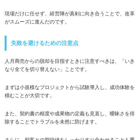
現場だけに任せず、経営陣が真剣に向き合うことで、改革
がスムーズに進んだのです。
失敗を避けるための注意点
人月商売からの脱却を目指すときに注意すべきは、「いき
なり全てを切り替えない」ことです。
まずは小規模なプロジェクトから試験導入し、成功体験を
積むことが大切です。
また、契約書の精度や成果物の定義も見直し、曖昧さを排
除することでトラブルを未然に防げます。
さらに、顧客との期待値をしっかりすり合わせることも重