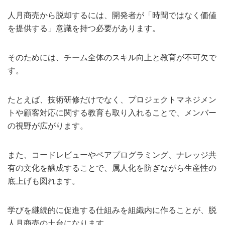
人月商売から脱却するには、開発者が「時間ではなく価値
を提供する」意識を持つ必要があります。
そのためには、チーム全体のスキル向上と教育が不可欠で
す。
たとえば、技術研修だけでなく、プロジェクトマネジメン
トや顧客対応に関する教育も取り入れることで、メンバー
の視野が広がります。
また、コードレビューやペアプログラミング、ナレッジ共
有の文化を醸成することで、属人化を防ぎながら生産性の
底上げも図れます。
学びを継続的に促進する仕組みを組織内に作ることが、脱
人月商売の土台になります。