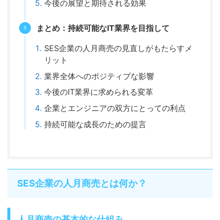
今後の展望と期待される効果
まとめ：持続可能なIT業界を目指して
SES企業の人月商売の見直しがもたらすメ
リット
業界全体へのポジティブな影響
今後のIT業界に求められる変革
企業とエンジニアの双方にとっての利点
持続可能な成長のための提言
SES企業の人月商売とは何か？
人月商売の基本的な仕組み