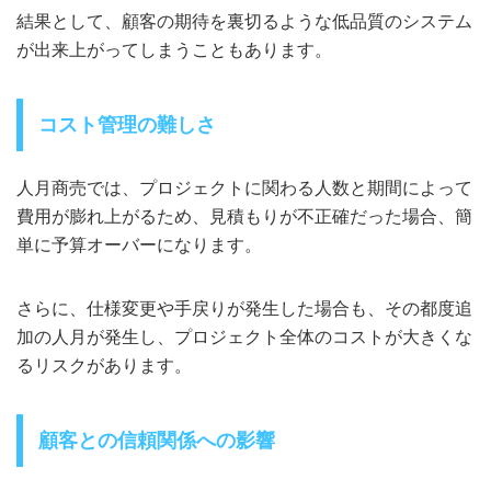
結果として、顧客の期待を裏切るような低品質のシステム
が出来上がってしまうこともあります。
コスト管理の難しさ
人月商売では、プロジェクトに関わる人数と期間によって
費用が膨れ上がるため、見積もりが不正確だった場合、簡
単に予算オーバーになります。
さらに、仕様変更や手戻りが発生した場合も、その都度追
加の人月が発生し、プロジェクト全体のコストが大きくな
るリスクがあります。
顧客との信頼関係への影響