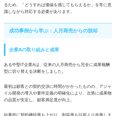
るため、「どうすれば価値を感じてもらえるか」を常に意
識しながら対応する必要があります。
成功事例から学ぶ：人月商売からの脱却
企業Aの取り組みと成果
ある中堅IT企業Aは、従来の人月商売から完全に成果報酬
型に切り替える決断をしました。
最初は顧客との契約交渉に時間がかかったものの、アジャ
イル開発の導入や要件定義の明確化により、次第に成果物
の品質が安定し、顧客満足度が向上。
結果的に契約継続率も上がり、利益率も以前より改善しま