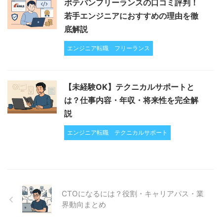
ポテパンフリーランスの口コミ評判！
若手エンジニアにおすすめの理由を徹
底解説
エンジニア転職
フリーランス
【未経験OK】テクニカルサポートと
は？仕事内容・年収・将来性を完全解
説
エンジニア転職
テクニカルサポート
CTOになるには？役割・キャリアパス・業
界動向まとめ