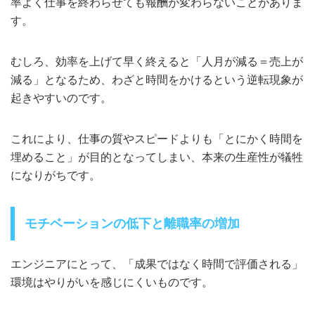
率よく仕事を終わらせても報酬が変わらないことがありま
す。
むしろ、効率を上げて早く終えると「人月が減る＝売上が
減る」となるため、わざと時間をかけるという逆転現象が
起きやすいのです。
これにより、仕事の質やスピードよりも「とにかく時間を
埋めること」が目的となってしまい、本来の生産性が犠牲
になりがちです。
モチベーションの低下と離職率の増加
エンジニアにとって、「成果ではなく時間で評価される」
環境はやりがいを感じにくいものです。