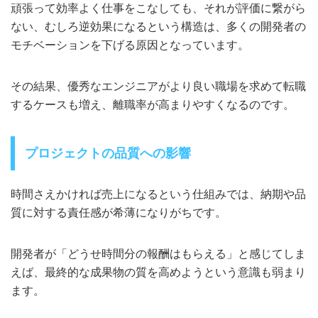
頑張って効率よく仕事をこなしても、それが評価に繋がら
ない、むしろ逆効果になるという構造は、多くの開発者の
モチベーションを下げる原因となっています。
その結果、優秀なエンジニアがより良い職場を求めて転職
するケースも増え、離職率が高まりやすくなるのです。
プロジェクトの品質への影響
時間さえかければ売上になるという仕組みでは、納期や品
質に対する責任感が希薄になりがちです。
開発者が「どうせ時間分の報酬はもらえる」と感じてしま
えば、最終的な成果物の質を高めようという意識も弱まり
ます。