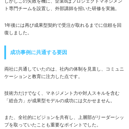
しかしこの失敗を機に、企業Bはプロジェクトマネジメン
ト専門チームを設置し、外部講師を招いた研修を実施。
1年後には再び成果型契約で受注が取れるまでに信頼を回
復しました。
成功事例に共通する要因
両社に共通していたのは、社内の体制を見直し、コミュニ
ケーションと教育に注力した点です。
技術力だけでなく、マネジメント力や対人スキルを含む
「総合力」が成果型モデルの成功には欠かせません。
また、全社的にビジョンを共有し、上層部がリーダーシッ
プを取っていたことも重要なポイントでした。