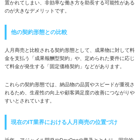
置かれてしまい、非効率な働き方を助長する可能性がある
のが大きなデメリットです。
他の契約形態との比較
人月商売と比較される契約形態として、成果物に対して料
金を支払う「成果報酬型契約」や、定められた要件に応じ
て料金が発生する「固定価格契約」などがあります。
これらの契約形態では、納品物の品質やスピードが重視さ
れるため、生産性の向上や顧客満足度の改善につながりや
すいとされています。
現在のIT業界における人月商売の位置づけ