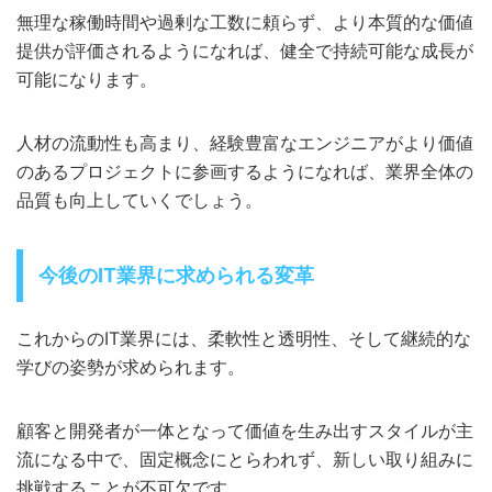
無理な稼働時間や過剰な工数に頼らず、より本質的な価値
提供が評価されるようになれば、健全で持続可能な成長が
可能になります。
人材の流動性も高まり、経験豊富なエンジニアがより価値
のあるプロジェクトに参画するようになれば、業界全体の
品質も向上していくでしょう。
今後のIT業界に求められる変革
これからのIT業界には、柔軟性と透明性、そして継続的な
学びの姿勢が求められます。
顧客と開発者が一体となって価値を生み出すスタイルが主
流になる中で、固定概念にとらわれず、新しい取り組みに
挑戦することが不可欠です。