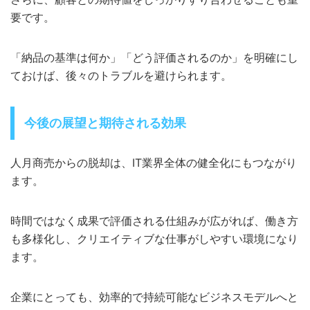
要です。
「納品の基準は何か」「どう評価されるのか」を明確にし
ておけば、後々のトラブルを避けられます。
今後の展望と期待される効果
人月商売からの脱却は、IT業界全体の健全化にもつながり
ます。
時間ではなく成果で評価される仕組みが広がれば、働き方
も多様化し、クリエイティブな仕事がしやすい環境になり
ます。
企業にとっても、効率的で持続可能なビジネスモデルへと