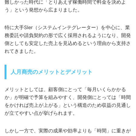
難しかった時代に「とりあえず稼働時間で料金を決めよ
う」という発想から広まりました。
特に大手SIer（システムインテグレーター）を中心に、業
務委託や請負契約の形で広く採用されるようになり、開発
側としても安定した売上を見込めるという理由から支持さ
れてきました。
人月商売のメリットとデメリット
メリットとしては、顧客側にとって「毎月いくらかかる
か」が明確で予算を組みやすく、開発側にとっては「時間
をかければ売上が上がる」という構造のため収益の見通し
が立てやすい点が挙げられます。
しかし一方で、実際の成果や効率よりも「時間」に重きが