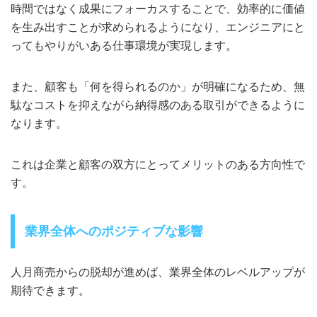
時間ではなく成果にフォーカスすることで、効率的に価値
を生み出すことが求められるようになり、エンジニアにと
ってもやりがいある仕事環境が実現します。
また、顧客も「何を得られるのか」が明確になるため、無
駄なコストを抑えながら納得感のある取引ができるように
なります。
これは企業と顧客の双方にとってメリットのある方向性で
す。
業界全体へのポジティブな影響
人月商売からの脱却が進めば、業界全体のレベルアップが
期待できます。