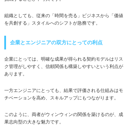
組織としても、従来の「時間を売る」ビジネスから「価値
を共創する」スタイルへのシフトが急務です。
企業とエンジニアの双方にとっての利点
企業にとっては、明確な成果が得られる契約モデルはリス
ク管理がしやすく、信頼関係も構築しやすいという利点が
あります。
一方エンジニアにとっても、結果で評価される仕組みはモ
チベーションを高め、スキルアップにもつながります。
このように、両者がウィンウィンの関係を築けるのが、成
果志向型の大きな魅力です。