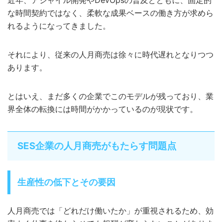
近年、アジャイル開発やDevOpsの普及とともに、固定的
な時間契約ではなく、柔軟な成果ベースの働き方が求めら
れるようになってきました。
それにより、従来の人月商売は徐々に時代遅れとなりつつ
あります。
とはいえ、まだ多くの企業でこのモデルが残っており、業
界全体の転換には時間がかかっているのが現状です。
SES企業の人月商売がもたらす問題点
生産性の低下とその要因
人月商売では「どれだけ働いたか」が重視されるため、効