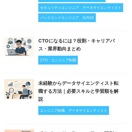
セキュリティエンジニア
データサイエンティスト
バックエンドエンジニア
社内SE
CTOになるには？役割・キャリアパ
ス・業界動向まとめ
CTO
エンジニア転職
未経験からデータサイエンティスト転
職する方法｜必要スキルと学習順を解
説
エンジニア転職
データサイエンティスト