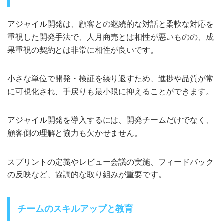
アジャイル開発は、顧客との継続的な対話と柔軟な対応を
重視した開発手法で、人月商売とは相性が悪いものの、成
果重視の契約とは非常に相性が良いです。
小さな単位で開発・検証を繰り返すため、進捗や品質が常
に可視化され、手戻りも最小限に抑えることができます。
アジャイル開発を導入するには、開発チームだけでなく、
顧客側の理解と協力も欠かせません。
スプリントの定義やレビュー会議の実施、フィードバック
の反映など、協調的な取り組みが重要です。
チームのスキルアップと教育