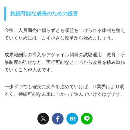
持続可能な成長のための提言
今後、人月商売に頼らずとも収益を上げられる体制を整え
ていくためには、まず小さな改革から始めましょう。
成果報酬型の導入やアジャイル開発の試験運用、教育・研
修制度の強化など、実行可能なところから改善を積み重ね
ていくことが大切です。
一歩ずつでも確実に変革を進めていけば、IT業界はより明
るく、持続可能な未来に向かって進んでいけるはずです。