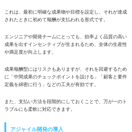
これは、最初に明確な成果物や目標を設定し、それが達成
されたときに初めて報酬が支払われる形式です。
エンジニアや開発チームにとっても、効率よく品質の高い
成果を出すインセンティブが生まれるため、全体の生産性
や満足度が向上します。
成果報酬型にはリスクもありますが、それを回避するため
に「中間成果のチェックポイントを設ける」「顧客と要件
定義を綿密に行う」などの工夫が有効です。
また、支払い方法を段階的にしておくことで、万が一のト
ラブルにも柔軟に対応できます。
アジャイル開発の導入