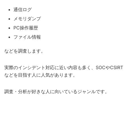
通信ログ
メモリダンプ
PC操作履歴
ファイル情報
などを調査します。
実際のインシデント対応に近い内容も多く、SOCやCSIRT
などを目指す人に人気があります。
調査・分析が好きな人に向いているジャンルです。