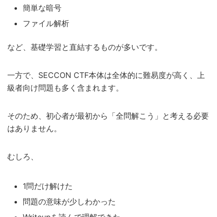
簡単な暗号
ファイル解析
など、基礎学習と直結するものが多いです。
一方で、SECCON CTF本体は全体的に難易度が高く、上
級者向け問題も多く含まれます。
そのため、初心者が最初から「全問解こう」と考える必要
はありません。
むしろ、
1問だけ解けた
問題の意味が少しわかった
Writeupを読んで理解できた