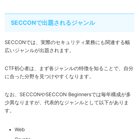
SECCONで出題されるジャンル
SECCONでは、実際のセキュリティ業務にも関連する幅
広いジャンルが出題されます。
CTF初心者は、まず各ジャンルの特徴を知ることで、自分
に合った分野を見つけやすくなります。
なお、SECCONやSECCON Beginnersでは毎年構成が多
少異なりますが、代表的なジャンルとして以下がありま
す。
Web