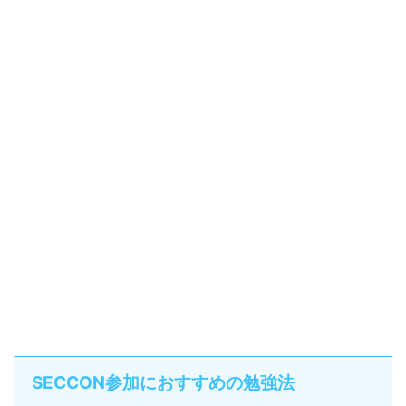
SECCON参加におすすめの勉強法