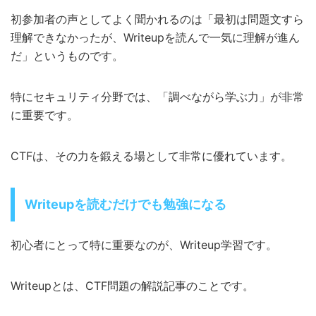
初参加者の声としてよく聞かれるのは「最初は問題文すら
理解できなかったが、Writeupを読んで一気に理解が進ん
だ」というものです。
特にセキュリティ分野では、「調べながら学ぶ力」が非常
に重要です。
CTFは、その力を鍛える場として非常に優れています。
Writeupを読むだけでも勉強になる
初心者にとって特に重要なのが、Writeup学習です。
Writeupとは、CTF問題の解説記事のことです。