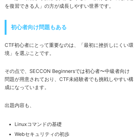
を復習できる人」の方が成長しやすい世界です。
初心者向け問題もある
CTF初心者にとって重要なのは、「最初に挫折しにくい環
境」を選ぶことです。
その点で、SECCON Beginnersでは初心者〜中級者向け
問題が用意されており、CTF未経験者でも挑戦しやすい構
成になっています。
出題内容も、
Linuxコマンドの基礎
Webセキュリティの初歩