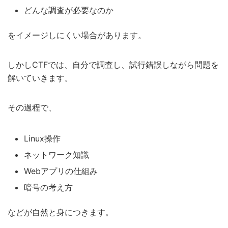
どんな調査が必要なのか
をイメージしにくい場合があります。
しかしCTFでは、自分で調査し、試行錯誤しながら問題を
解いていきます。
その過程で、
Linux操作
ネットワーク知識
Webアプリの仕組み
暗号の考え方
などが自然と身につきます。