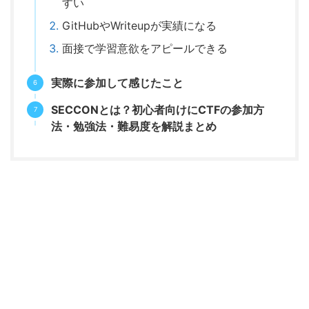
すい
GitHubやWriteupが実績になる
面接で学習意欲をアピールできる
実際に参加して感じたこと
SECCONとは？初心者向けにCTFの参加方
法・勉強法・難易度を解説まとめ