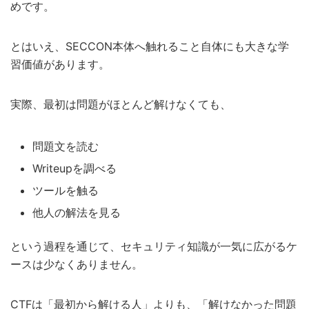
めです。
とはいえ、SECCON本体へ触れること自体にも大きな学
習価値があります。
実際、最初は問題がほとんど解けなくても、
問題文を読む
Writeupを調べる
ツールを触る
他人の解法を見る
という過程を通じて、セキュリティ知識が一気に広がるケ
ースは少なくありません。
CTFは「最初から解ける人」よりも、「解けなかった問題