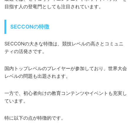
目指す人の登竜門としても注目されています。
SECCONの特徴
SECCONの大きな特徴は、競技レベルの高さとコミュニ
ティの活発さです。
国内トップレベルのプレイヤーが参加しており、世界大会
レベルの問題も出題されます。
一方で、初心者向けの教育コンテンツやイベントも充実し
ています。
特に以下の点が特徴的です。