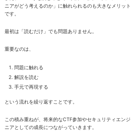
ニアがどう考えるのか」に触れられるのも大きなメリット
です。
最初は「読むだけ」でも問題ありません。
重要なのは、
問題に触れる
解説を読む
手元で再現する
という流れを繰り返すことです。
この積み重ねが、将来的なCTF参加やセキュリティエンジ
ニアとしての成長につながっていきます。