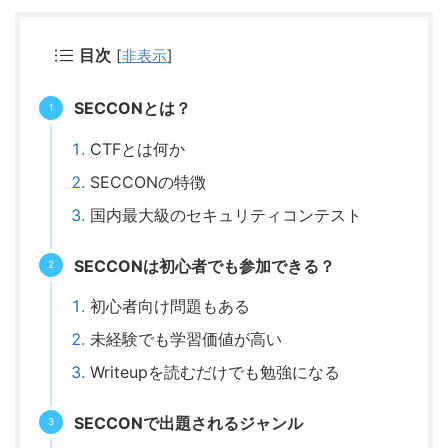
目次
[
非表示
]
SECCONとは？
CTFとは何か
SECCONの特徴
国内最大級のセキュリティコンテスト
SECCONは初心者でも参加できる？
初心者向け問題もある
未経験でも学習価値が高い
Writeupを読むだけでも勉強になる
SECCONで出題されるジャンル