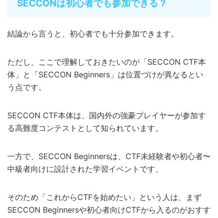
SECCONは初心者でも参加できる？
結論から言うと、初心者でも十分参加できます。
ただし、ここで理解しておきたいのが「SECCON CTF本
体」と「SECCON Beginners」は位置づけが異なるとい
う点です。
SECCON CTF本体は、国内外の強豪プレイヤーが参加す
る高難度コンテストとして知られています。
一方で、SECCON Beginnersは、CTF未経験者や初心者〜
中級者向けに設計された学習イベントです。
そのため「これからCTFを始めたい」という人は、まず
SECCON Beginnersや初心者向けCTFから入るのがおすす