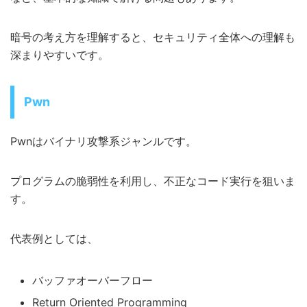
暗号の考え方を理解すると、セキュリティ全体への理解も
深まりやすいです。
Pwn
Pwnはバイナリ攻撃系ジャンルです。
プログラムの脆弱性を利用し、不正なコード実行を狙いま
す。
代表例としては、
バッファオーバーフロー
Return Oriented Programming