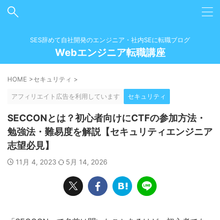
SES辞めて自社開発のエンジニア・社内SEに転職ブログ
Webエンジニア転職講座
HOME
>
セキュリティ
>
アフィリエイト広告を利用しています
セキュリティ
SECCONとは？初心者向けにCTFの参加方法・
勉強法・難易度を解説【セキュリティエンジニア
志望必見】
11月 4, 2023
5月 14, 2026