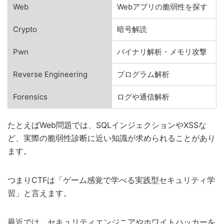
Web
Webアプリの脆弱性を探す
Crypto
暗号解読
Pwn
バイナリ解析・メモリ攻撃
Reverse Engineering
プログラム解析
Forensics
ログや通信解析
たとえばWeb問題では、SQLインジェクションやXSSな
ど、実際の脆弱性診断に近い知識が求められることがあり
ます。
つまりCTFは「ゲーム感覚で学べる実践型セキュリティ学
習」と言えます。
最近では、セキュリティエンジニアやホワイトハッカーを