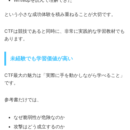
という小さな成功体験を積み重ねることが大切です。
CTFは競技であると同時に、非常に実践的な学習教材でも
あります。
未経験でも学習価値が高い
CTF最大の魅力は「実際に手を動かしながら学べること」
です。
参考書だけでは、
なぜ脆弱性が危険なのか
攻撃はどう成立するのか