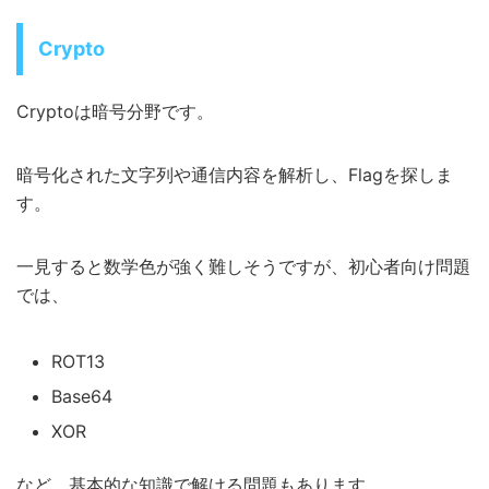
Crypto
Cryptoは暗号分野です。
暗号化された文字列や通信内容を解析し、Flagを探しま
す。
一見すると数学色が強く難しそうですが、初心者向け問題
では、
ROT13
Base64
XOR
など、基本的な知識で解ける問題もあります。