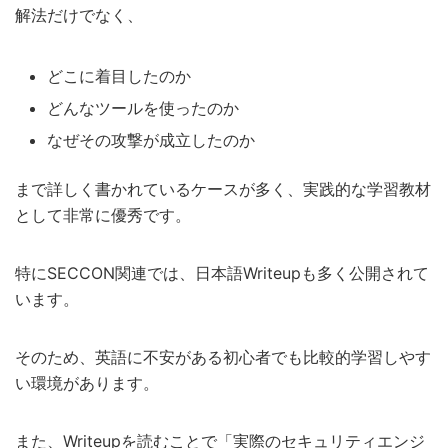
解法だけでなく、
どこに着目したのか
どんなツールを使ったのか
なぜその攻撃が成立したのか
まで詳しく書かれているケースが多く、実践的な学習教材
として非常に優秀です。
特にSECCON関連では、日本語Writeupも多く公開されて
います。
そのため、英語に不安がある初心者でも比較的学習しやす
い環境があります。
また、Writeupを読むことで「実際のセキュリティエンジ