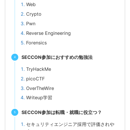
Web
Crypto
Pwn
Reverse Engineering
Forensics
SECCON参加におすすめの勉強法
TryHackMe
picoCTF
OverTheWire
Writeup学習
SECCON参加は転職・就職に役立つ？
セキュリティエンジニア採用で評価されや