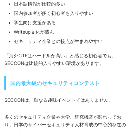
日本語情報が比較的多い
国内参加者が多く初心者も入りやすい
学生向け支援がある
Writeup文化が盛ん
セキュリティ企業との接点が生まれやすい
「海外CTFはハードルが高い」と感じる初心者でも、
SECCONは比較的入りやすい環境があります。
国内最大級のセキュリティコンテスト
SECCONは、単なる趣味イベントではありません。
多くのセキュリティ企業や大学、研究機関が関わってお
り、日本のサイバーセキュリティ人材育成の中心的存在の