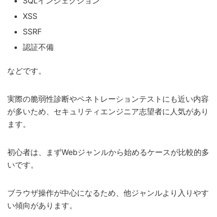
SQLインジェクション
XSS
SSRF
認証不備
などです。
実際の脆弱性診断やペネトレーションテストにも近い内容
が多いため、セキュリティエンジニア志望者に人気があり
ます。
初心者は、まずWebジャンルから始めるケースが比較的多
いです。
ブラウザ操作が中心になるため、他ジャンルより入りやす
い傾向があります。