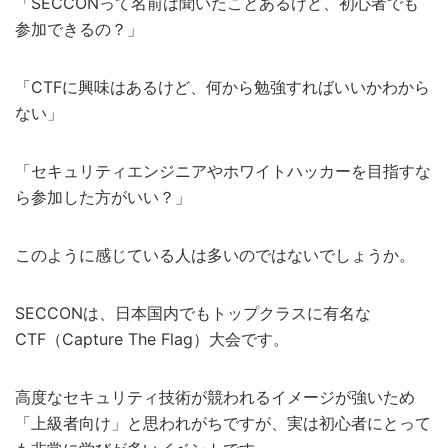
「SECCONって名前は聞いたことあるけど、初心者でも
参加できるの？」
「CTFに興味はあるけど、何から勉強すればいいかわから
ない」
「セキュリティエンジニアやホワイトハッカーを目指すな
ら参加した方がいい？」
このように感じている人は多いのではないでしょうか。
SECCONは、日本国内でもトップクラスに有名な
CTF（Capture The Flag）大会です。
高度なセキュリティ技術が競われるイメージが強いため
「上級者向け」と思われがちですが、実は初心者にとって