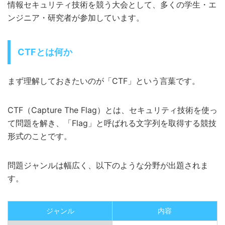
情報セキュリティ技術を競う大会として、多くの学生・エ
ンジニア・研究者が参加しています。
CTFとは何か
まず理解しておきたいのが「CTF」という言葉です。
CTF（Capture The Flag）とは、セキュリティ技術を使っ
て問題を解き、「Flag」と呼ばれる文字列を取得する競技
形式のことです。
問題ジャンルは幅広く、以下のような分野が出題されま
す。
ジャンル
内容