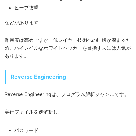
ヒープ攻撃
などがあります。
難易度は高めですが、低レイヤー技術への理解が深まるた
め、ハイレベルなホワイトハッカーを目指す人には人気が
あります。
Reverse Engineering
Reverse Engineeringは、プログラム解析ジャンルです。
実行ファイルを逆解析し、
パスワード