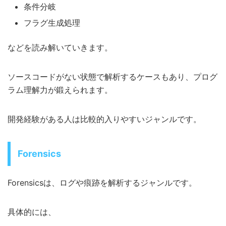
条件分岐
フラグ生成処理
などを読み解いていきます。
ソースコードがない状態で解析するケースもあり、プログ
ラム理解力が鍛えられます。
開発経験がある人は比較的入りやすいジャンルです。
Forensics
Forensicsは、ログや痕跡を解析するジャンルです。
具体的には、