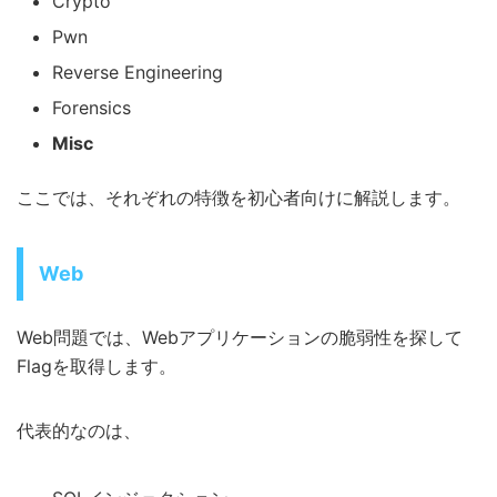
Crypto
Pwn
Reverse Engineering
Forensics
Misc
ここでは、それぞれの特徴を初心者向けに解説します。
Web
Web問題では、Webアプリケーションの脆弱性を探して
Flagを取得します。
代表的なのは、