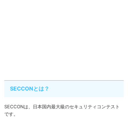
SECCONとは？
SECCONは、日本国内最大級のセキュリティコンテスト
です。