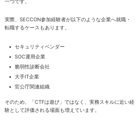
一つです。
実際、SECCON参加経験者が以下のような企業へ就職・
転職するケースもあります。
セキュリティベンダー
SOC運用企業
脆弱性診断会社
大手IT企業
官公庁関連組織
そのため、「CTFは遊び」ではなく、実務スキルに近い経
験として評価される場面も増えています。