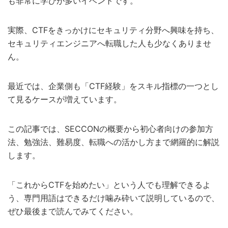
も非常に学びが多いイベントです。
実際、CTFをきっかけにセキュリティ分野へ興味を持ち、
セキュリティエンジニアへ転職した人も少なくありませ
ん。
最近では、企業側も「CTF経験」をスキル指標の一つとし
て見るケースが増えています。
この記事では、SECCONの概要から初心者向けの参加方
法、勉強法、難易度、転職への活かし方まで網羅的に解説
します。
「これからCTFを始めたい」という人でも理解できるよ
う、専門用語はできるだけ噛み砕いて説明しているので、
ぜひ最後まで読んでみてください。