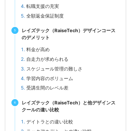
転職支援の充実
全額返金保証制度
レイズテック（RaiseTech）デザインコース
のデメリット
料金が高め
自走力が求められる
スケジュール管理の難しさ
学習内容のボリューム
受講生間のレベル差
レイズテック（RaiseTech）と他デザインス
クールの違い比較
デイトラとの違い比較