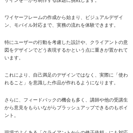
ザインを一から制作する課題に挑戦します。
ワイヤーフレームの作成から始まり、ビジュアルデザイ
ン、モバイル対応まで、実務の流れを体験できます。
特にユーザーの行動を考慮した設計や、クライアントの意
図をデザインでどう表現するかという点に重きが置かれて
います。
これにより、自己満足のデザインではなく、実際に「使わ
れること」を意識した作品が作れるようになります。
さらに、フィードバックの機会も多く、講師や他の受講生
から意見をもらいながらブラッシュアップできるのもポイ
ント。
現場でよくある「クライアントからの修正依頼」にも対応