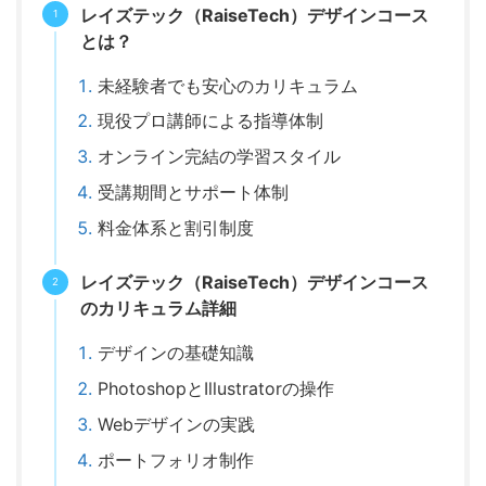
レイズテック（RaiseTech）デザインコース
とは？
未経験者でも安心のカリキュラム
現役プロ講師による指導体制
オンライン完結の学習スタイル
受講期間とサポート体制
料金体系と割引制度
レイズテック（RaiseTech）デザインコース
のカリキュラム詳細
デザインの基礎知識
PhotoshopとIllustratorの操作
Webデザインの実践
ポートフォリオ制作