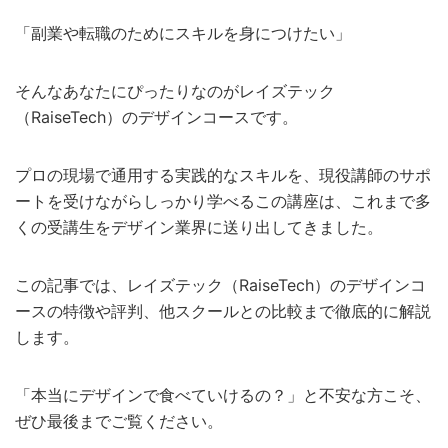
「副業や転職のためにスキルを身につけたい」
そんなあなたにぴったりなのがレイズテック
（RaiseTech）のデザインコースです。
プロの現場で通用する実践的なスキルを、現役講師のサポ
ートを受けながらしっかり学べるこの講座は、これまで多
くの受講生をデザイン業界に送り出してきました。
この記事では、レイズテック（RaiseTech）のデザインコ
ースの特徴や評判、他スクールとの比較まで徹底的に解説
します。
「本当にデザインで食べていけるの？」と不安な方こそ、
ぜひ最後までご覧ください。