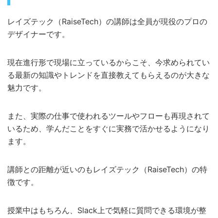
レイズテック（RaiseTech）の講師は全員が現役のプロの
デザイナーです。
現在進行形で現場に立っているからこそ、今求められてい
る最新の知識やトレンドを直接教えてもらえるのが大きな
魅力です。
また、実際の仕事で使われるツールやフローも再現されて
いるため、学んだことをすぐに実務で活かせるようになり
ます。
講師との距離が近いのもレイズテック（RaiseTech）の特
徴です。
授業中はもちろん、Slack上で気軽に質問できる環境が整