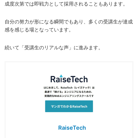
成度次第では即戦力として採用されることもあります。
自分の努力が形になる瞬間でもあり、多くの受講生が達成
感を感じる場となっています。
続いて「受講生のリアルな声」に進みます。
RaiseTech