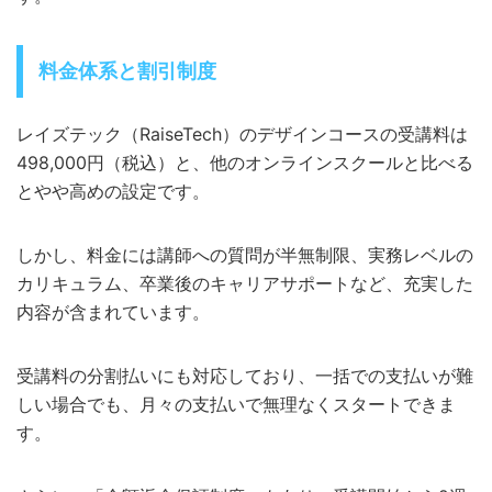
料金体系と割引制度
レイズテック（RaiseTech）のデザインコースの受講料は
498,000円（税込）と、他のオンラインスクールと比べる
とやや高めの設定です。
しかし、料金には講師への質問が半無制限、実務レベルの
カリキュラム、卒業後のキャリアサポートなど、充実した
内容が含まれています。
受講料の分割払いにも対応しており、一括での支払いが難
しい場合でも、月々の支払いで無理なくスタートできま
す。