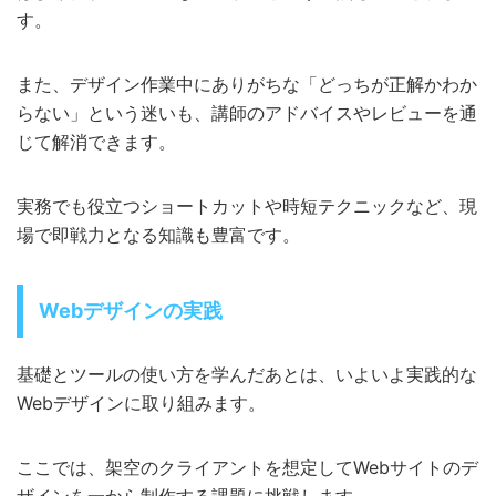
す。
また、デザイン作業中にありがちな「どっちが正解かわか
らない」という迷いも、講師のアドバイスやレビューを通
じて解消できます。
実務でも役立つショートカットや時短テクニックなど、現
場で即戦力となる知識も豊富です。
Webデザインの実践
基礎とツールの使い方を学んだあとは、いよいよ実践的な
Webデザインに取り組みます。
ここでは、架空のクライアントを想定してWebサイトのデ