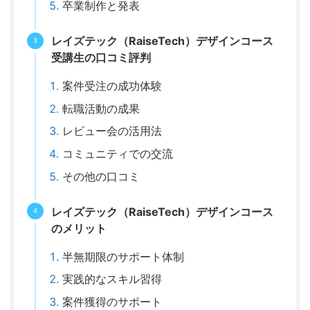
卒業制作と発表
レイズテック（RaiseTech）デザインコース
受講生の口コミ評判
案件受注の成功体験
転職活動の成果
レビュー会の活用法
コミュニティでの交流
その他の口コミ
レイズテック（RaiseTech）デザインコース
のメリット
半無期限のサポート体制
実践的なスキル習得
案件獲得のサポート