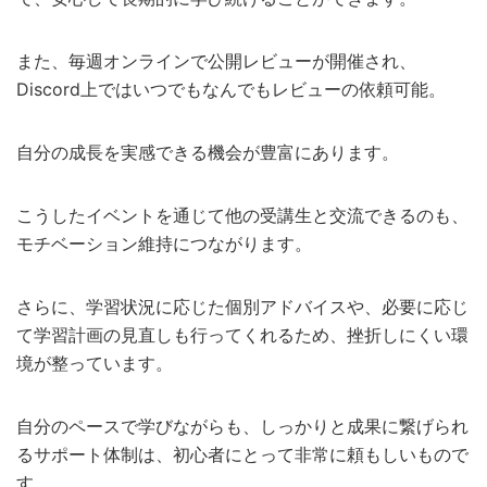
また、毎週オンラインで公開レビューが開催され、
Discord上ではいつでもなんでもレビューの依頼可能。
自分の成長を実感できる機会が豊富にあります。
こうしたイベントを通じて他の受講生と交流できるのも、
モチベーション維持につながります。
さらに、学習状況に応じた個別アドバイスや、必要に応じ
て学習計画の見直しも行ってくれるため、挫折しにくい環
境が整っています。
自分のペースで学びながらも、しっかりと成果に繋げられ
るサポート体制は、初心者にとって非常に頼もしいもので
す。