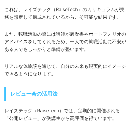
これは、レイズテック（RaiseTech）のカリキュラムが実
務を想定して構成されているからこそ可能な結果です。
また、転職活動の際には講師が履歴書やポートフォリオの
アドバイスをしてくれるため、一人での就職活動に不安が
ある人でもしっかりと準備が整います。
リアルな体験談を通じて、自分の未来も現実的にイメージ
できるようになります。
レビュー会の活用法
レイズテック（RaiseTech）では、定期的に開催される
「公開レビュー」が受講生から高評価を得ています。