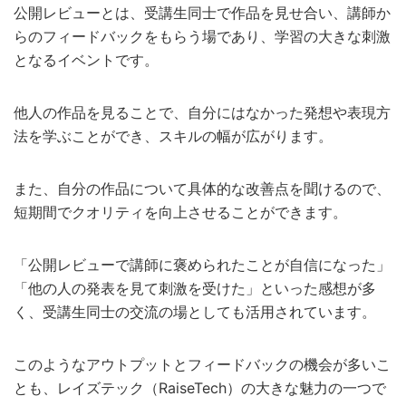
公開レビューとは、受講生同士で作品を見せ合い、講師か
らのフィードバックをもらう場であり、学習の大きな刺激
となるイベントです。
他人の作品を見ることで、自分にはなかった発想や表現方
法を学ぶことができ、スキルの幅が広がります。
また、自分の作品について具体的な改善点を聞けるので、
短期間でクオリティを向上させることができます。
「公開レビューで講師に褒められたことが自信になった」
「他の人の発表を見て刺激を受けた」といった感想が多
く、受講生同士の交流の場としても活用されています。
このようなアウトプットとフィードバックの機会が多いこ
とも、レイズテック（RaiseTech）の大きな魅力の一つで