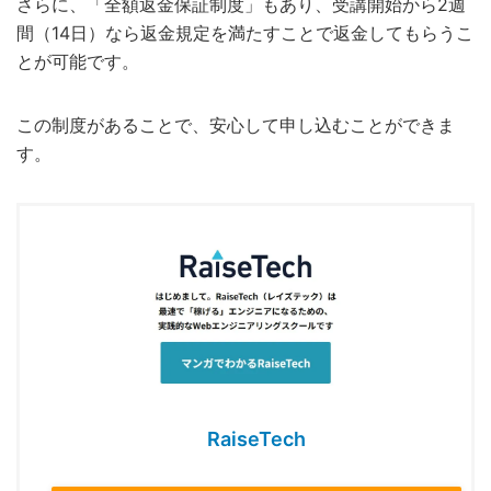
さらに、「全額返金保証制度」もあり、受講開始から2週
間（14日）なら返金規定を満たすことで返金してもらうこ
とが可能です。
この制度があることで、安心して申し込むことができま
す。
RaiseTech