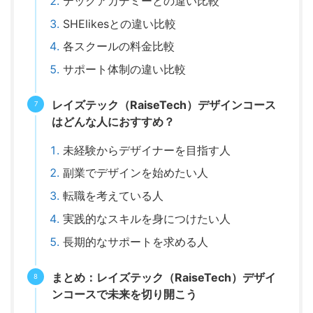
テックアカデミーとの違い比較
SHElikesとの違い比較
各スクールの料金比較
サポート体制の違い比較
レイズテック（RaiseTech）デザインコース
はどんな人におすすめ？
未経験からデザイナーを目指す人
副業でデザインを始めたい人
転職を考えている人
実践的なスキルを身につけたい人
長期的なサポートを求める人
まとめ：レイズテック（RaiseTech）デザイ
ンコースで未来を切り開こう