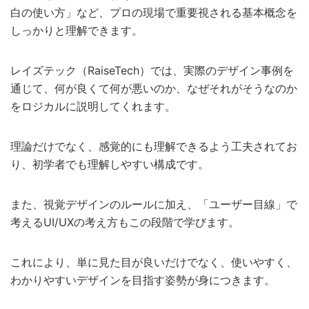
白の使い方」など、プロの現場で重要視される基本概念を
しっかりと理解できます。
レイズテック（RaiseTech）では、実際のデザイン事例を
通じて、何が良くて何が悪いのか、なぜそれがそうなのか
をロジカルに説明してくれます。
理論だけでなく、感覚的にも理解できるよう工夫されてお
り、初学者でも理解しやすい構成です。
また、視覚デザインのルールに加え、「ユーザー目線」で
考えるUI/UXの考え方もこの段階で学びます。
これにより、単に見た目が良いだけでなく、使いやすく、
わかりやすいデザインを目指す姿勢が身につきます。