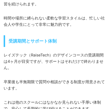
習を続けられます。
時間や場所に縛られない柔軟な学習スタイルは、忙しい社
会人や学生にとって非常に魅力的です。
受講期間とサポート体制
レイズテック（RaiseTech）のデザインコースの受講期間
は4ヶ月が目安ですが、サポートはそれだけで終わりませ
ん。
卒業後も半無期限で質問や相談ができる制度が用意されて
います。
これは他のスクールにはなかなか見られない手厚い体制
で、安心して長期的に学び続けることができます。