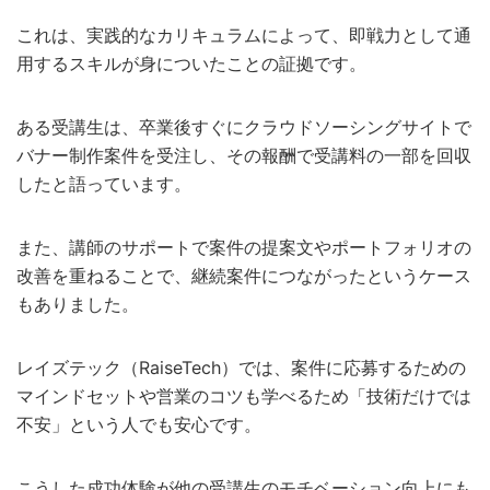
これは、実践的なカリキュラムによって、即戦力として通
用するスキルが身についたことの証拠です。
ある受講生は、卒業後すぐにクラウドソーシングサイトで
バナー制作案件を受注し、その報酬で受講料の一部を回収
したと語っています。
また、講師のサポートで案件の提案文やポートフォリオの
改善を重ねることで、継続案件につながったというケース
もありました。
レイズテック（RaiseTech）では、案件に応募するための
マインドセットや営業のコツも学べるため「技術だけでは
不安」という人でも安心です。
こうした成功体験が他の受講生のモチベーション向上にも