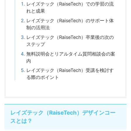
レイズテック（RaiseTech）での学習の流
れと成果
レイズテック（RaiseTech）のサポート体
制の活用法
レイズテック（RaiseTech）卒業後の次の
ステップ
無料説明会とリアルタイム質問相談会の案
内
レイズテック（RaiseTech）受講を検討す
る際のポイント
レイズテック（RaiseTech）デザインコー
スとは？