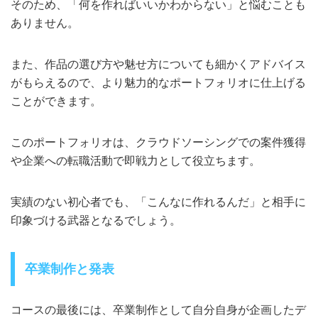
そのため、「何を作ればいいかわからない」と悩むことも
ありません。
また、作品の選び方や魅せ方についても細かくアドバイス
がもらえるので、より魅力的なポートフォリオに仕上げる
ことができます。
このポートフォリオは、クラウドソーシングでの案件獲得
や企業への転職活動で即戦力として役立ちます。
実績のない初心者でも、「こんなに作れるんだ」と相手に
印象づける武器となるでしょう。
卒業制作と発表
コースの最後には、卒業制作として自分自身が企画したデ