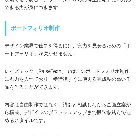
できる力が身につきます。
ポートフォリオ制作
デザイン業界で仕事を得るには、実力を見せるための「ポ
ートフォリオ」が欠かせません。
レイズテック（RaiseTech）ではこのポートフォリオ制作
にも力を入れており、受講後すぐに使える完成度の高い作
品を作ることができます。
内容は自由制作ではなく、講師と相談しながら企画立案か
ら構成、デザインのブラッシュアップまで段階を踏んで進
めるスタイルです。