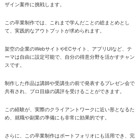
ザイン案件に挑戦します。
この卒業制作では、これまで学んだことの総まとめとし
て、実践的なアウトプットが求められます。
架空の企業のWebサイトやECサイト、アプリUIなど、テ
ーマは自由に設定可能で、自分の得意分野を活かすチャン
スです。
制作した作品は講師や受講生の前で発表するプレゼン会で
共有され、プロ目線の講評を受けることができます。
この経験が、実際のクライアントワークに近い形となるた
め、就職や副業の準備にも非常に効果的です。
さらに、この卒業制作はポートフォリオにも活用でき、完