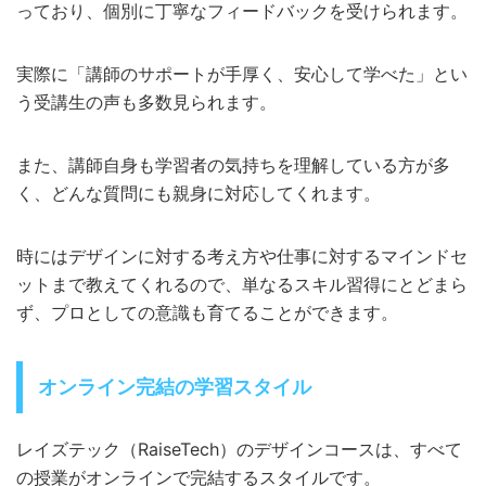
っており、個別に丁寧なフィードバックを受けられます。
実際に「講師のサポートが手厚く、安心して学べた」とい
う受講生の声も多数見られます。
また、講師自身も学習者の気持ちを理解している方が多
く、どんな質問にも親身に対応してくれます。
時にはデザインに対する考え方や仕事に対するマインドセ
ットまで教えてくれるので、単なるスキル習得にとどまら
ず、プロとしての意識も育てることができます。
オンライン完結の学習スタイル
レイズテック（RaiseTech）のデザインコースは、すべて
の授業がオンラインで完結するスタイルです。