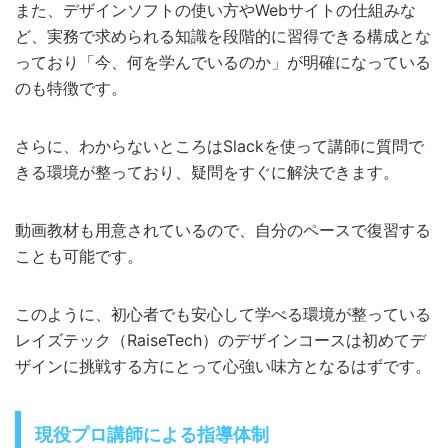
また、デザインソフトの使い方やWebサイトの仕組みな
ど、実務で求められる知識を段階的に習得できる構成とな
っており「今、何を学んでいるのか」が明確になっている
のも特徴です。
さらに、わからないところはSlackを使って講師に質問で
きる環境が整っており、疑問をすぐに解決できます。
動画教材も用意されているので、自分のペースで復習する
ことも可能です。
このように、初心者でも安心して学べる環境が整っている
レイズテック（RaiseTech）のデザインコースは初めてデ
ザインに挑戦する方にとって心強い味方となるはずです。
現役プロ講師による指導体制