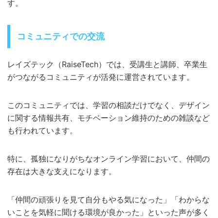
す。
コミュニティでの交流
レイズテック（RaiseTech）では、受講生と講師、卒業生
がつながるコミュニティが活発に運営されています。
このコミュニティでは、学習の相談だけでなく、デザイン
に関する情報共有、モチベーション維持のための雑談など
も行われています。
特に、孤独になりがちなオンライン学習において、仲間の
存在は大きな支えになります。
「仲間の頑張りを見て自分もやる気になった」「わからな
いことを気軽に聞ける環境が良かった」といった声が多く