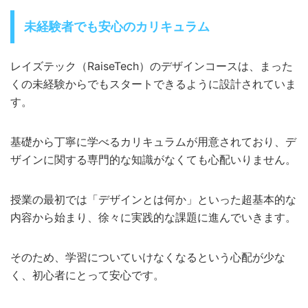
未経験者でも安心のカリキュラム
レイズテック（RaiseTech）のデザインコースは、まった
くの未経験からでもスタートできるように設計されていま
す。
基礎から丁寧に学べるカリキュラムが用意されており、デ
ザインに関する専門的な知識がなくても心配いりません。
授業の最初では「デザインとは何か」といった超基本的な
内容から始まり、徐々に実践的な課題に進んでいきます。
そのため、学習についていけなくなるという心配が少な
く、初心者にとって安心です。