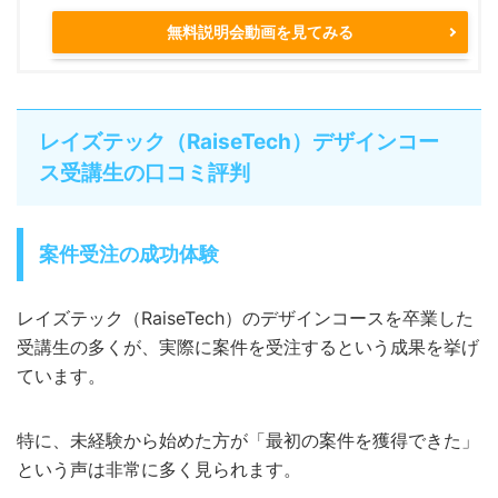
無料説明会動画を見てみる
レイズテック（RaiseTech）デザインコー
ス受講生の口コミ評判
案件受注の成功体験
レイズテック（RaiseTech）のデザインコースを卒業した
受講生の多くが、実際に案件を受注するという成果を挙げ
ています。
特に、未経験から始めた方が「最初の案件を獲得できた」
という声は非常に多く見られます。