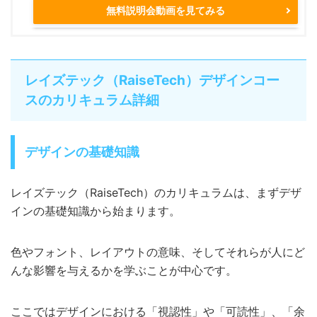
無料説明会動画を見てみる
レイズテック（RaiseTech）デザインコー
スのカリキュラム詳細
デザインの基礎知識
レイズテック（RaiseTech）のカリキュラムは、まずデザ
インの基礎知識から始まります。
色やフォント、レイアウトの意味、そしてそれらが人にど
んな影響を与えるかを学ぶことが中心です。
ここではデザインにおける「視認性」や「可読性」、「余