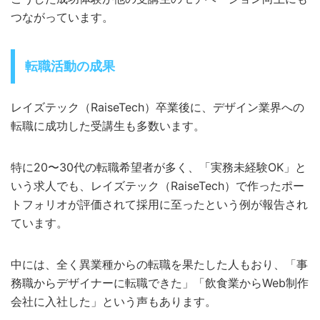
つながっています。
転職活動の成果
レイズテック（RaiseTech）卒業後に、デザイン業界への
転職に成功した受講生も多数います。
特に20〜30代の転職希望者が多く、「実務未経験OK」と
いう求人でも、レイズテック（RaiseTech）で作ったポー
トフォリオが評価されて採用に至ったという例が報告され
ています。
中には、全く異業種からの転職を果たした人もおり、「事
務職からデザイナーに転職できた」「飲食業からWeb制作
会社に入社した」という声もあります。