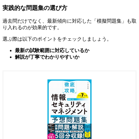
実践的な問題集の選び方
過去問だけでなく、最新傾向に対応した「模擬問題集」も取
り入れるのが効果的です。
選ぶ際は以下のポイントをチェックしましょう。
最新の試験範囲に対応しているか
解説が丁寧でわかりやすいか