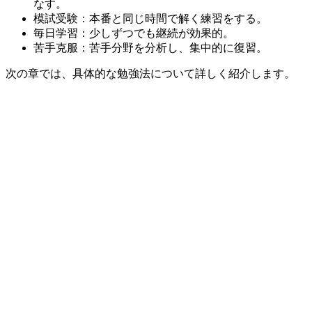
なす。
模試受験：本番と同じ時間で解く練習をする。
毎日学習：少しずつでも継続が効果的。
苦手克服：苦手分野を分析し、集中的に復習。
次の章では、具体的な勉強法について詳しく紹介します。