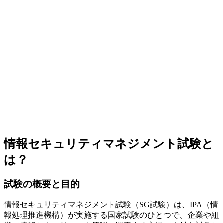
情報セキュリティマネジメント試験と
は？
試験の概要と目的
情報セキュリティマネジメント試験（SG試験）は、IPA（情
報処理推進機構）が実施する国家試験のひとつで、企業や組