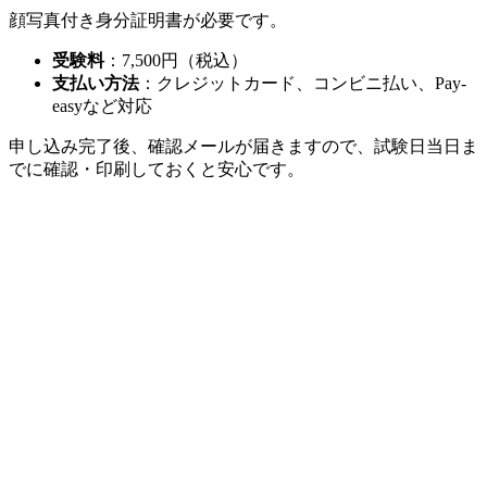
顔写真付き身分証明書が必要です。
受験料
：7,500円（税込）
支払い方法
：クレジットカード、コンビニ払い、Pay-
easyなど対応
申し込み完了後、確認メールが届きますので、試験日当日ま
でに確認・印刷しておくと安心です。