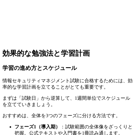
効果的な勉強法と学習計画
学習の進め方とスケジュール
情報セキュリティマネジメント試験に合格するためには、効
率的な学習計画を立てることがとても重要です。
まずは「試験日」から逆算して、1週間単位でスケジュール
を立てていきましょう。
おすすめは、全体を3つのフェーズに分ける方法です。
フェーズ1（導入期）
：試験範囲の全体像をざっくりと
把握。公式テキストや入門書を1冊読み通します。