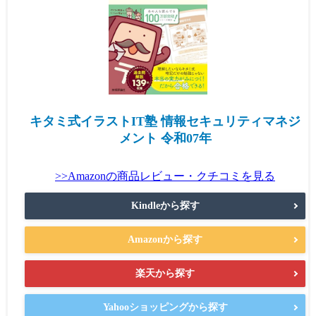
キタミ式イラストIT塾 情報セキュリティマネジ
メント 令和07年
>>Amazonの商品レビュー・クチコミを見る
Kindleから探す
Amazonから探す
楽天から探す
Yahooショッピングから探す