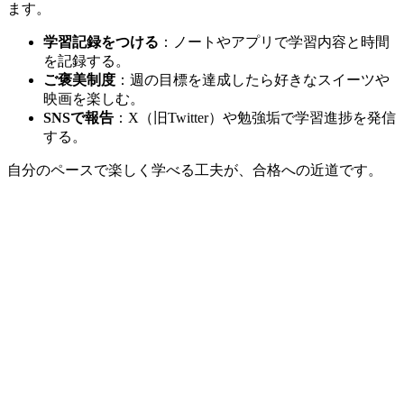
ます。
学習記録をつける
：ノートやアプリで学習内容と時間
を記録する。
ご褒美制度
：週の目標を達成したら好きなスイーツや
映画を楽しむ。
SNSで報告
：X（旧Twitter）や勉強垢で学習進捗を発信
する。
自分のペースで楽しく学べる工夫が、合格への近道です。