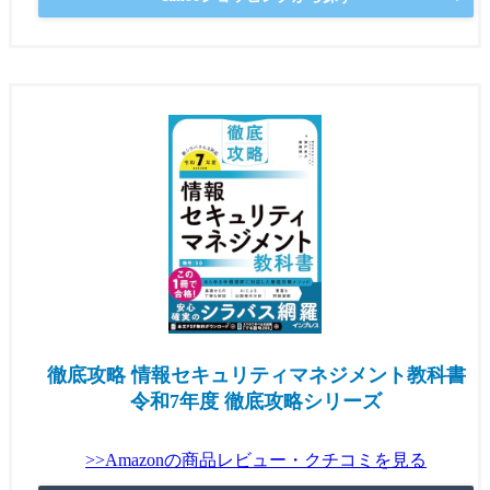
徹底攻略 情報セキュリティマネジメント教科書
令和7年度 徹底攻略シリーズ
>>Amazonの商品レビュー・クチコミを見る