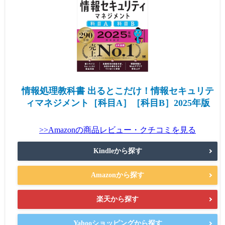
情報処理教科書 出るとこだけ！情報セキュリテ
ィマネジメント［科目A］［科目B］2025年版
>>Amazonの商品レビュー・クチコミを見る
Kindleから探す
Amazonから探す
楽天から探す
Yahooショッピングから探す