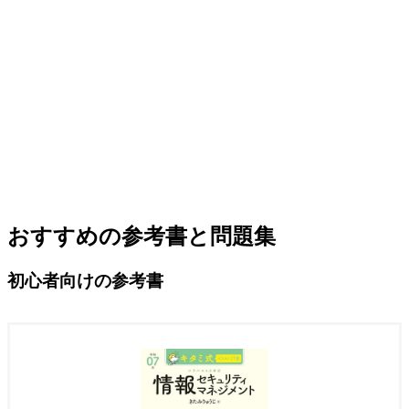
おすすめの参考書と問題集
初心者向けの参考書