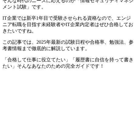
そんな時代のニーズに応えるのが「情報セキュリティマネジ
メント試験」です。
IT企業では新卒1年目で受験させられる資格なので、エンジ
ニア転職を目指す未経験者やIT企業内定者はぜひ合格してお
きたいですね。
この記事では、2025年最新の試験日程や合格率、勉強法、参
考書情報まで徹底的に解説しています。
「合格して仕事に役立てたい」「履歴書に自信を持って書き
たい」そんなあなたのための完全ガイドです！