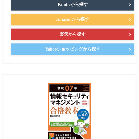
Kindleから探す
Amazonから探す
楽天から探す
Yahooショッピングから探す