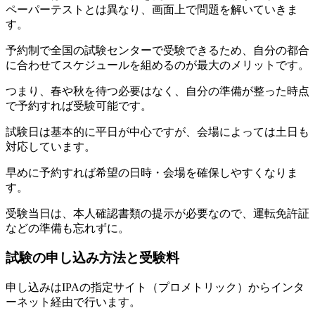
ペーパーテストとは異なり、画面上で問題を解いていきま
す。
予約制で全国の試験センターで受験できるため、自分の都合
に合わせてスケジュールを組めるのが最大のメリットです。
つまり、春や秋を待つ必要はなく、自分の準備が整った時点
で予約すれば受験可能です。
試験日は基本的に平日が中心ですが、会場によっては土日も
対応しています。
早めに予約すれば希望の日時・会場を確保しやすくなりま
す。
受験当日は、本人確認書類の提示が必要なので、運転免許証
などの準備も忘れずに。
試験の申し込み方法と受験料
申し込みはIPAの指定サイト（プロメトリック）からインタ
ーネット経由で行います。