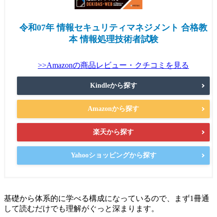
令和07年 情報セキュリティマネジメント 合格教
本 情報処理技術者試験
>>Amazonの商品レビュー・クチコミを見る
Kindleから探す
Amazonから探す
楽天から探す
Yahooショッピングから探す
基礎から体系的に学べる構成になっているので、まず1冊通
して読むだけでも理解がぐっと深まります。