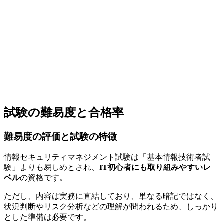
試験の難易度と合格率
難易度の評価と試験の特徴
情報セキュリティマネジメント試験は「基本情報技術者試
験」よりも易しめとされ、
IT初心者にも取り組みやすいレ
ベル
の資格です。
ただし、内容は実務に直結しており、単なる暗記ではなく、
状況判断やリスク分析などの理解が問われるため、しっかり
とした準備は必要です。